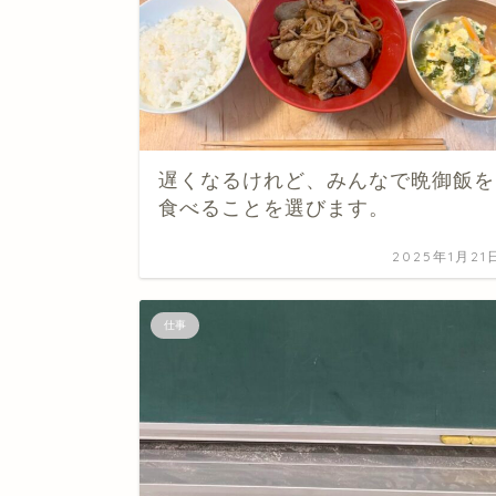
遅くなるけれど、みんなで晩御飯を
食べることを選びます。
2025年1月21
仕事