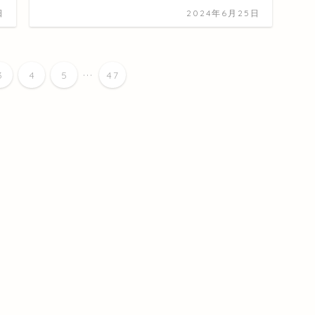
日
2024年6月25日
...
3
4
5
47