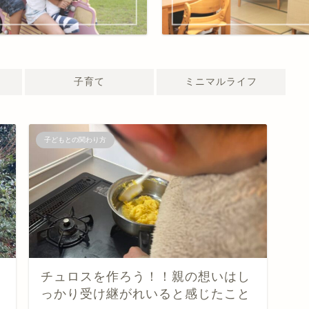
子育て
ミニマルライフ
子どもとの関わり方
チュロスを作ろう！！親の想いはし
っかり受け継がれいると感じたこと