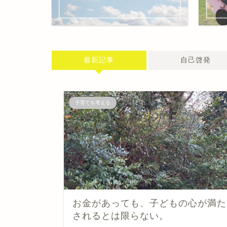
最新記事
自己啓発
子育てを考える
お金があっても、子どもの心が満た
されるとは限らない。