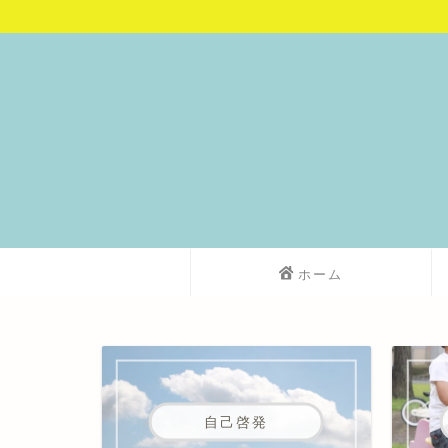
ホーム
自己啓発