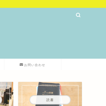
お問い合わせ
読書