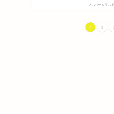
2024年6月27
1
2