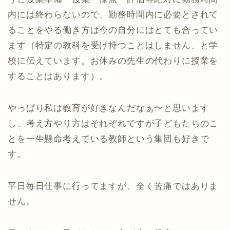
内には終わらないので、勤務時間内に必要とされて
ることをやる働き方は今の自分にはとても合ってい
ます（特定の教科を受け持つことはしません、と学
校に伝えています。お休みの先生の代わりに授業を
することはあります）。
やっぱり私は教育が好きなんだなぁ〜と思います
し、考え方やり方はそれぞれですが子どもたちのこ
とを一生懸命考えている教師という集団も好きで
す。
平日毎日仕事に行ってますが、全く苦痛ではありま
せん。