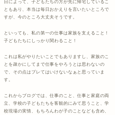
日によって、子どもたちの方が先に帰宅しているこ
ともあり、本当は毎日おかえりを言いたいところで
すが、今のところ大丈夫そうです。
といっても、私の第一の仕事は家族を支えること！
子どもたちにしっかり関わること！
これは私がやりたいことでもありますし、家族のこ
とを疎かにしてまで仕事をやろうとは思わないの
で、その点はブレてはいけないなぁと思っていま
す。
これからブログでは、仕事のこと、仕事と家庭の両
立、学校の子どもたちを客観的にみて思うこと、学
校現場の実情、もちろんわが子のことなども含め、