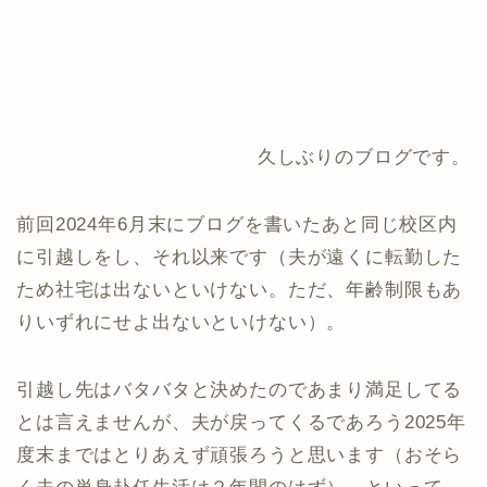
久しぶりのブログです。
前回2024年6月末にブログを書いたあと同じ校区内
に引越しをし、それ以来です（夫が遠くに転勤した
ため社宅は出ないといけない。ただ、年齢制限もあ
りいずれにせよ出ないといけない）。
引越し先はバタバタと決めたのであまり満足してる
とは言えませんが、夫が戻ってくるであろう2025年
度末まではとりあえず頑張ろうと思います（おそら