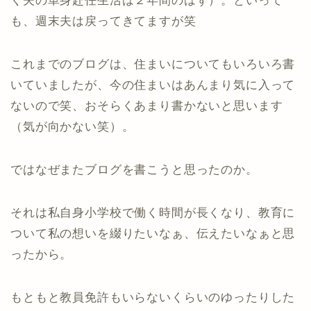
く夫の単身赴任生活は２年間のはず）。といって
も、週末夫は戻ってきてますが笑
これまでのブログは、住まいについてもいろいろ書
いていましたが、今の住まいはあんまり気に入って
ないので笑、おそらくあまり書かないと思います
（気が向かない笑）。
ではなぜまたブログを書こうと思ったのか。
それは私自身小学校で働く時間が長くなり、教育に
ついて私の想いを綴りたいなぁ、伝えたいなぁと思
ったから。
もともと教員免許もいらないくらいのゆったりした