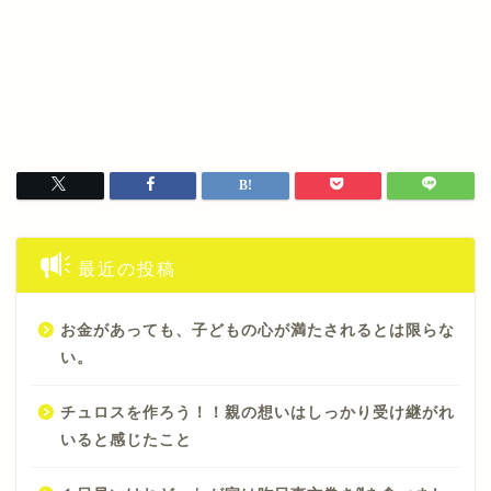
最近の投稿
お金があっても、子どもの心が満たされるとは限らな
い。
チュロスを作ろう！！親の想いはしっかり受け継がれ
いると感じたこと