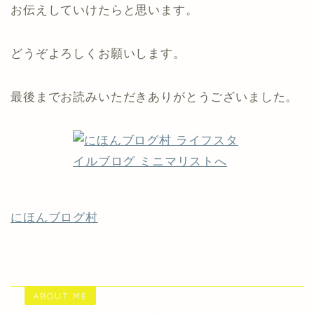
お伝えしていけたらと思います。
どうぞよろしくお願いします。
最後までお読みいただきありがとうございました。
にほんブログ村
ABOUT ME