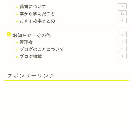
読書について
2
本から学んだこと
13
おすすめ本まとめ
4
30
お知らせ・その他
管理者
20
ブログのことについて
9
ブログ掲載
1
スポンサーリンク