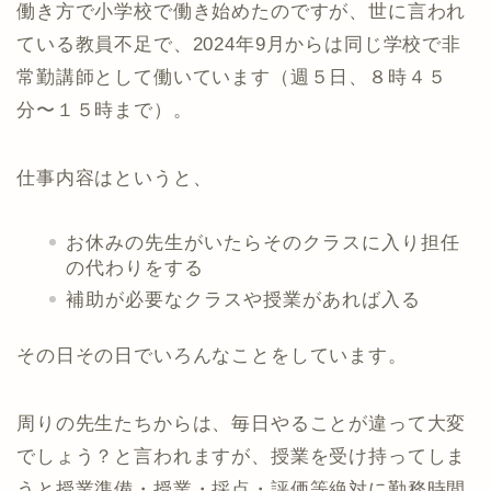
働き方で小学校で働き始めたのですが、世に言われ
ている教員不足で、2024年9月からは同じ学校で非
常勤講師として働いています（週５日、８時４５
分〜１５時まで）。
仕事内容はというと、
お休みの先生がいたらそのクラスに入り担任
の代わりをする
補助が必要なクラスや授業があれば入る
その日その日でいろんなことをしています。
周りの先生たちからは、毎日やることが違って大変
でしょう？と言われますが、授業を受け持ってしま
うと授業準備・授業・採点・評価等絶対に勤務時間