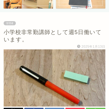
管理者
小学校非常勤講師として週5日働いて
います。
2025年1月13日