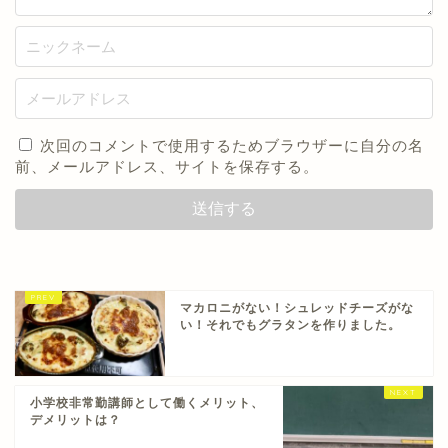
次回のコメントで使用するためブラウザーに自分の名
前、メールアドレス、サイトを保存する。
マカロニがない！シュレッドチーズがな
い！それでもグラタンを作りました。
小学校非常勤講師として働くメリット、
デメリットは？