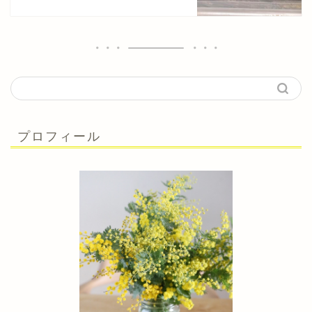
プロフィール