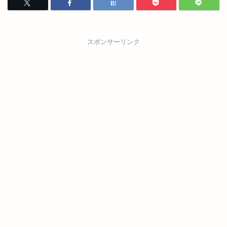
スポンサーリンク