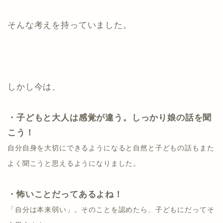
そんな考えを持っていました。
しかし今は、
・子どもと大人は感覚が違う。しっかり娘の話を聞
こう！
自分自身を大切にできるようになると自然と子どもの話もまた
よく聞こうと思えるようになりました。
・怖いことだってあるよね！
「自分は本来弱い」。そのことを認めたら、子どもにだってそ