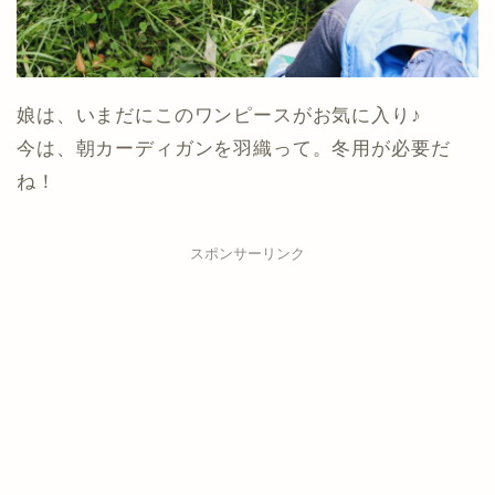
娘は、いまだにこのワンピースがお気に入り♪
今は、朝カーディガンを羽織って。冬用が必要だ
ね！
スポンサーリンク