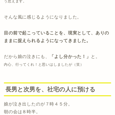
う思えます。
そんな風に感じるようになりました。
目の前で起こっていることを、現実として、ありの
ままに捉えられるようになってきました。
だから娘の泣きにも、
「よし分かった！」
と。
内心、行ってくれ！と思いはしましたが（笑）
長男と次男を、社宅の人に預ける
娘が泣き出したのが７時４５分。
朝の会は８時半。