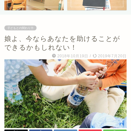
子どもとの関わり方
娘よ、今ならあなたを助けることが
できるかもしれない！
2018年10月19日
/
2019年7月20日