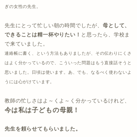
ぎの女性の先生。
先生にとって忙しい朝の時間でしたが、
母として、
できることは精一杯やりたい！
と思ったら、学校ま
で来ていました。
連絡帳に書く、という方法もありましたが、その伝わりにくさ
はよく分かっているので、こういった問題はもう直接話そうと
思いました。日頃は使います。あ、でも、なるべく使わないよ
うには心がけています。
教師の忙しさはよ～くよ～く分かっているけれど、
今は私は子どもの母親！
先生を頼らせてもらいました。