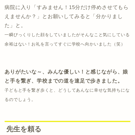
病院に入り「すみません！15分だけ停めさせてもら
えませんか？」とお願いしてみると「分かりまし
た」と。
一瞬びっくりした顔をしていましたがそんなこと気にしている
余裕はない！お礼を言ってすぐに学校へ向かいました（笑）
ありがたいな～、みんな優しい！と感じながら、娘
と手を繋ぎ、学校までの道を速足で歩きました。
子どもと手を繋ぎ歩くと、どうしてあんなに幸せな気持ちにな
るのでしょう。
先生を頼る