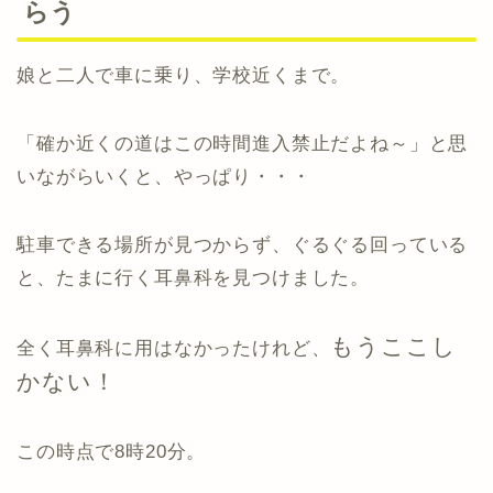
らう
娘と二人で車に乗り、学校近くまで。
「確か近くの道はこの時間進入禁止だよね～」と思
いながらいくと、やっぱり・・・
駐車できる場所が見つからず、ぐるぐる回っている
と、たまに行く耳鼻科を見つけました。
もうここし
全く耳鼻科に用はなかったけれど、
かない！
この時点で8時20分。