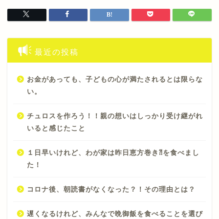
最近の投稿
お金があっても、子どもの心が満たされるとは限らな
い。
チュロスを作ろう！！親の想いはしっかり受け継がれ
いると感じたこと
１日早いけれど、わが家は昨日恵方巻き⁈を食べまし
た！
コロナ後、朝読書がなくなった？！その理由とは？
遅くなるけれど、みんなで晩御飯を食べることを選び