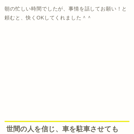
朝の忙しい時間でしたが、事情を話してお願い！と
頼むと、快くOKしてくれました＾＾
世間の人を信じ、車を駐車させても