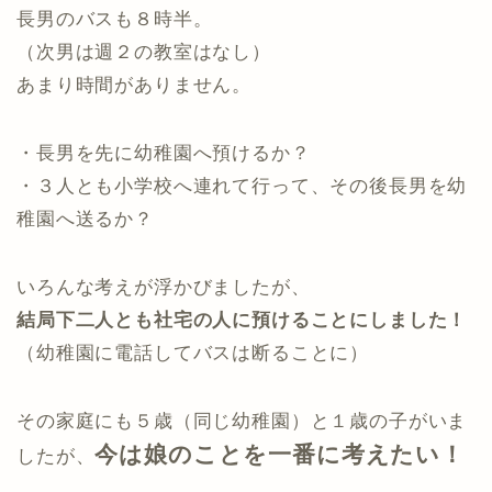
長男のバスも８時半。
（次男は週２の教室はなし）
あまり時間がありません。
・長男を先に幼稚園へ預けるか？
・３人とも小学校へ連れて行って、その後長男を幼
稚園へ送るか？
いろんな考えが浮かびましたが、
結局下二人とも社宅の人に預けることにしました！
（幼稚園に電話してバスは断ることに）
その家庭にも５歳（同じ幼稚園）と１歳の子がいま
今は娘のことを一番に考えたい！
したが、