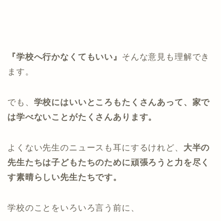
『学校へ行かなくてもいい』
そんな意見も理解でき
ます。
でも、
学校にはいいところもたくさんあって、家で
は学べないことがたくさんあります。
よくない先生のニュースも耳にするけれど、
大半の
先生たちは子どもたちのために頑張ろうと力を尽く
す素晴らしい先生たちです。
学校のことをいろいろ言う前に、