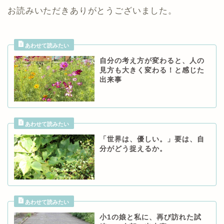
お読みいただきありがとうございました。
自分の考え方が変わると、人の
見方も大きく変わる！と感じた
出来事
「世界は、優しい。」要は、自
分がどう捉えるか。
小1の娘と私に、再び訪れた試