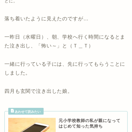
とに。
落ち着いたように見えたのですが…
一昨日（水曜日）、朝、学校へ行く時間になるとま
た泣き出し、「怖い～」と（Ｔ＿Ｔ）
一緒に行っている子には、先に行ってもらうことに
しました。
四月も玄関で泣き出した娘。
元小学校教師の私が親になって
はじめて知った気持ち