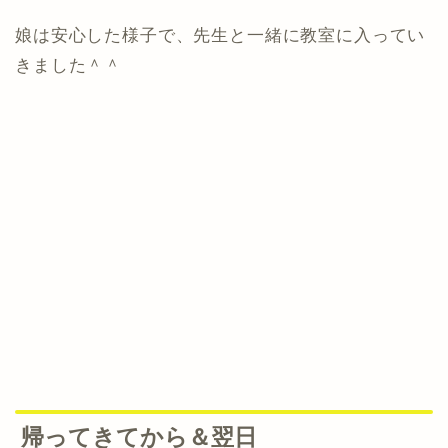
娘は安心した様子で、先生と一緒に教室に入ってい
きました＾＾
帰ってきてから＆翌日