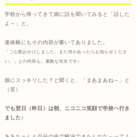
学校から帰ってきて娘に話を聞いてみると「話した
よ～」と。
連絡帳にもその内容が書いてありました。
「ご心配おかけしました。また何かあったらお知らせくださ
い。」との内容も。素敵な先生です♪
娘にスッキリした？と聞くと、「まあまあね～」と
（笑）
でも翌日（昨日）は朝、ニコニコ笑顔で学校へ行き
ました♪
ああちゃんと自分の中で解決できたんだな～って＾