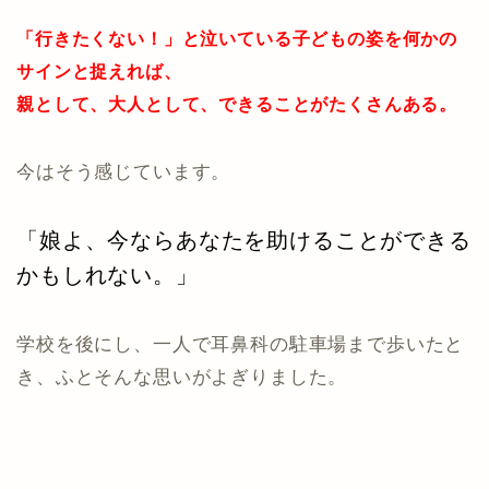
「行きたくない！」と泣いている子どもの姿を何かの
サインと捉えれば、
親として、大人として、できることがたくさんある。
今はそう感じています。
「娘よ、今ならあなたを助けることができる
かもしれない。」
学校を後にし、一人で耳鼻科の駐車場まで歩いたと
き、ふとそんな思いがよぎりました。