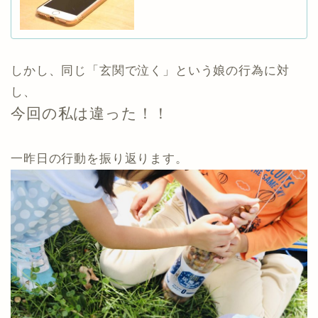
しかし、同じ「玄関で泣く」という娘の行為に対
し、
今回の私は違った！！
一昨日の行動を振り返ります。