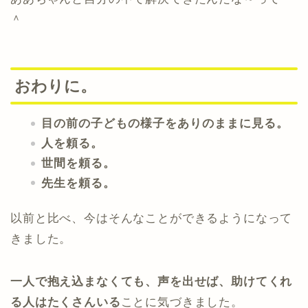
＾
おわりに。
目の前の子どもの様子をありのままに見る。
人を頼る。
世間を頼る。
先生を頼る。
以前と比べ、今はそんなことができるようになって
きました。
一人で抱え込まなくても、声を出せば、助けてくれ
る人はたくさんいる
ことに気づきました。