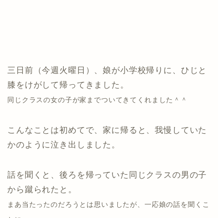
三日前（今週火曜日）、娘が小学校帰りに、ひじと
膝をけがして帰ってきました。
同じクラスの女の子が家までついてきてくれました＾＾
こんなことは初めてで、家に帰ると、我慢していた
かのように泣き出しました。
話を聞くと、後ろを帰っていた同じクラスの男の子
から蹴られたと。
まあ当たったのだろうとは思いましたが、一応娘の話を聞くこ