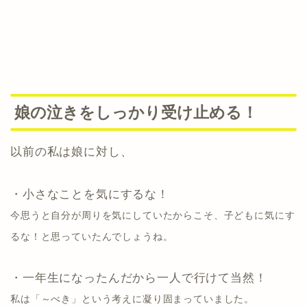
娘の泣きをしっかり受け止める！
以前の私は娘に対し、
・小さなことを気にするな！
今思うと自分が周りを気にしていたからこそ、子どもに気にす
るな！と思っていたんでしょうね。
・一年生になったんだから一人で行けて当然！
私は「～べき」という考えに凝り固まっていました。