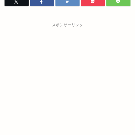
スポンサーリンク