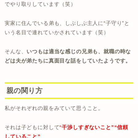
でやり取りしています（笑）
実家に住んでいる弟も、しぶしぶ主人に“子守り”と
いう名目で連れていかされています（笑）
そんな、
いつもは適当な感じの兄弟も、就職の時な
どは夫が弟たちに真面目な話をしていたようです。
親の関り方
私がそれぞれの親をみていて思うこと。
それは子どもに対して
“
干渉しすぎないこと”“信頼
していること”