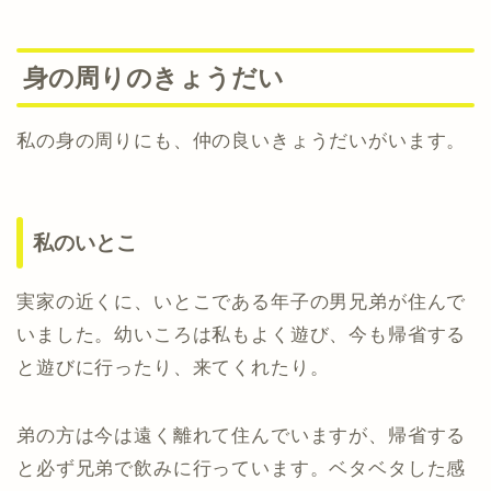
身の周りのきょうだい
私の身の周りにも、仲の良いきょうだいがいます。
私のいとこ
実家の近くに、いとこである年子の男兄弟が住んで
いました。幼いころは私もよく遊び、今も帰省する
と遊びに行ったり、来てくれたり。
弟の方は今は遠く離れて住んでいますが、帰省する
と必ず兄弟で飲みに行っています。ベタベタした感