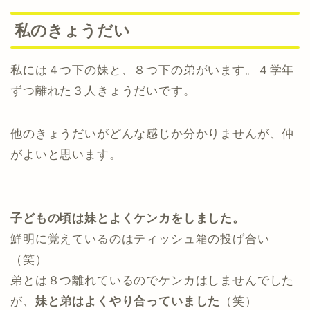
私のきょうだい
私には４つ下の妹と、８つ下の弟がいます。４学年
ずつ離れた３人きょうだいです。
他のきょうだいがどんな感じか分かりませんが、仲
がよいと思います。
子どもの頃は妹とよくケンカをしました。
鮮明に覚えているのはティッシュ箱の投げ合い
（笑）
弟とは８つ離れているのでケンカはしませんでした
が、
妹と弟はよくやり合っていました
（笑）