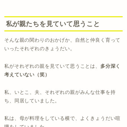
私が親たちを見ていて思うこと
そんな親の関わりのおかげか、自然と仲良く育って
いったそれぞれのきょうだい。
私がそれぞれの親を見ていて思うことは、
多分深く
考えていない（笑）
私、いとこ、夫、それぞれの親がみんな仕事を持
ち、同居していました。
私は、母が料理をしている横で、よくきょうだい喧
嘩をしていました。