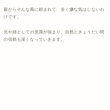
親からそんな風に頼まれて、全く嫌な気はしないわ
けです。
兄や姉としての意識が強まり、自然ときょうだい間
の信頼も深くなっていきます。