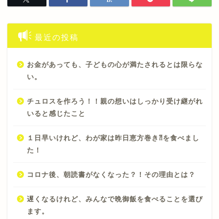
最近の投稿
お金があっても、子どもの心が満たされるとは限らな
い。
チュロスを作ろう！！親の想いはしっかり受け継がれ
いると感じたこと
１日早いけれど、わが家は昨日恵方巻き⁈を食べまし
た！
コロナ後、朝読書がなくなった？！その理由とは？
遅くなるけれど、みんなで晩御飯を食べることを選び
ます。