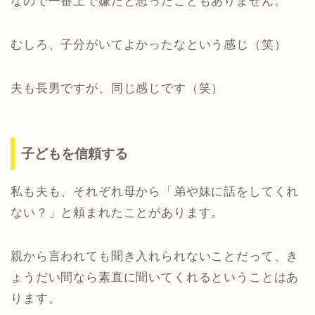
なので一番上で嫌だと思ったこともありません。
むしろ、子分がいてよかったなという感じ（笑）
夫も長男ですが、同じ感じです（笑）
子どもを信頼する
私も夫も、それぞれ母から「弟や妹に話をしてくれ
ない？」と頼まれたことがあります。
親から言われても聞き入れられないことだって、き
ょうだい間なら素直に聞いてくれるということはあ
ります。