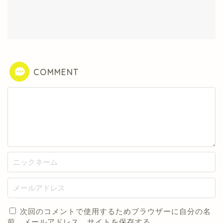
COMMENT
次回のコメントで使用するためブラウザーに自分の名
前、メールアドレス、サイトを保存する。