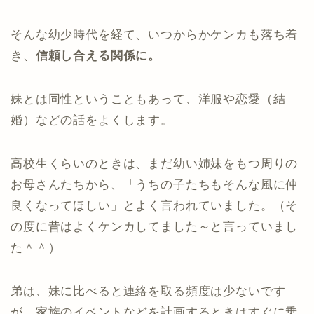
そんな幼少時代を経て、いつからかケンカも落ち着
き、
信頼し合える関係に。
妹とは同性ということもあって、洋服や恋愛（結
婚）などの話をよくします。
高校生くらいのときは、まだ幼い姉妹をもつ周りの
お母さんたちから、「うちの子たちもそんな風に仲
良くなってほしい」とよく言われていました。（そ
の度に昔はよくケンカしてました～と言っていまし
た＾＾）
弟は、妹に比べると連絡を取る頻度は少ないです
が、家族のイベントなどを計画するときはすぐに乗