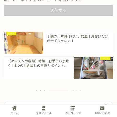
子供の「片付けない」問題｜片付けだけ
が全てじゃない！
【キッチンの収納】時短、お手伝いが叶
う！3つの引き出しの中身とポイント。
ホーム
プロフィール
カテゴリ一覧
お問い合わせ