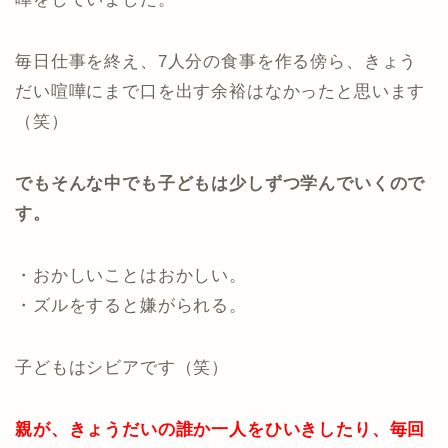
毎日仕事を終え、7人分の食事を作る傍ら、きょう
だい喧嘩にまで口を出す余裕はなかったと思います
（笑）
でもそんな中でも子どもは少しずつ学んでいくので
す。
・おかしいことはおかしい。
・ズルをすると嫌がられる。
子どもはシビアです（笑）
親が、きょうだいの誰か一人をひいきしたり、毎回