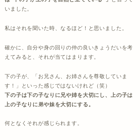
いました。
私はそれを聞いた時、なるほど！と思いました。
確かに、自分や身の回りの仲の良いきょうだいを考
えてみると、それが当てはまります。
下の子が、「お兄さん、お姉さんを尊敬していま
す！」といった感じではないけれど（笑）
下の子は下の子なりに兄や姉を大切にし、上の子は
上の子なりに弟や妹を大切にする。
何となくそれが感じられます。