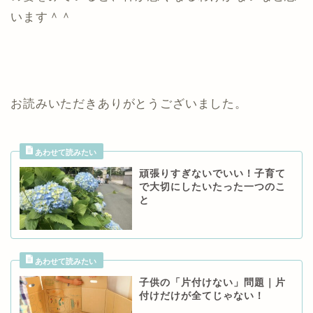
います＾＾
お読みいただきありがとうございました。
頑張りすぎないでいい！子育て
で大切にしたいたった一つのこ
と
子供の「片付けない」問題｜片
付けだけが全てじゃない！