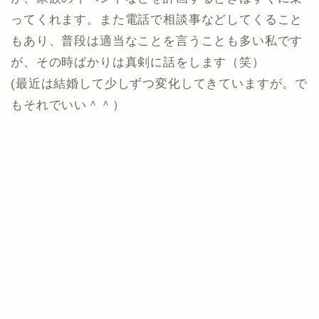
ってくれます。また電話で相談事などしてくること
もあり、普段は適当なことを言うことも多い私です
が、その時ばかりは真剣に話をします（笑）
(最近は結婚して少しずつ変化してきていますが。で
もそれでいい＾＾）