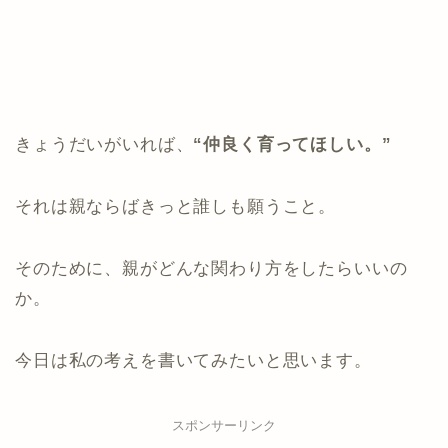
きょうだいがいれば、
“仲良く育ってほしい。”
それは親ならばきっと誰しも願うこと。
そのために、親がどんな関わり方をしたらいいの
か。
今日は私の考えを書いてみたいと思います。
スポンサーリンク