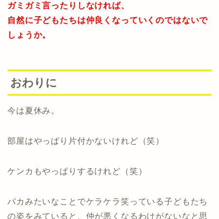
ガミガミ言ったりしなければ、
自然に子どもたちは仲良くなっていくのではないで
しょうか。
おわりに
今は夏休み。
部屋はやっぱり片付かないけれど（笑）
ケンカもやっぱりするけれど（笑）
バカみたいなことでケラケラ笑っている子どもたち
の姿をみていると、仲が悪くなるわけがないなと思