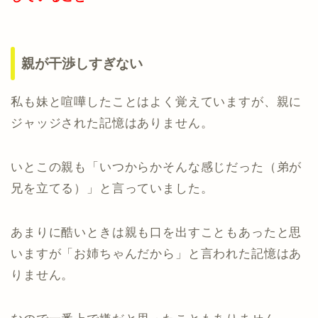
親が干渉しすぎない
私も妹と喧嘩したことはよく覚えていますが、親に
ジャッジされた記憶はありません。
いとこの親も「いつからかそんな感じだった（弟が
兄を立てる）」と言っていました。
あまりに酷いときは親も口を出すこともあったと思
いますが「お姉ちゃんだから」と言われた記憶はあ
りません。