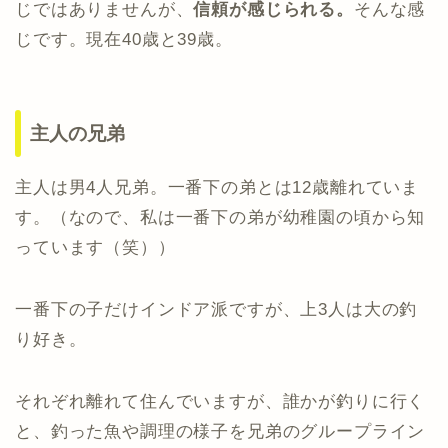
じではありませんが、
信頼が感じられる。
そんな感
じです。現在40歳と39歳。
主人の兄弟
主人は男4人兄弟。一番下の弟とは12歳離れていま
す。（なので、私は一番下の弟が幼稚園の頃から知
っています（笑））
一番下の子だけインドア派ですが、上3人は大の釣
り好き。
それぞれ離れて住んでいますが、誰かが釣りに行く
と、釣った魚や調理の様子を兄弟のグループライン