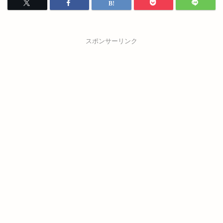
スポンサーリンク