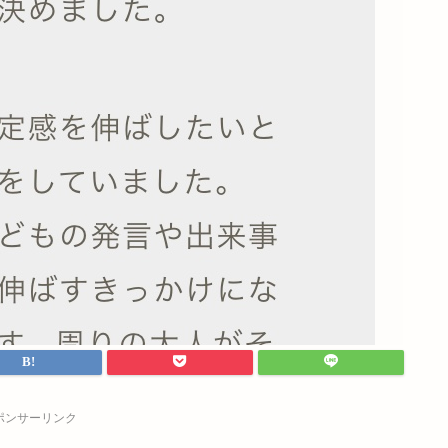
ポンサーリンク