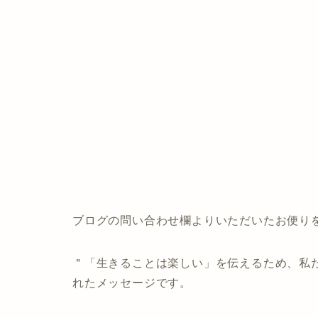
ブログの問い合わせ欄よりいただいたお便り
＂「生きることは楽しい」を伝えるため、私
れたメッセージです。