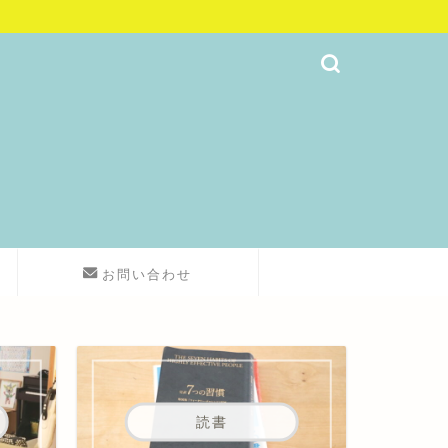
お問い合わせ
読書