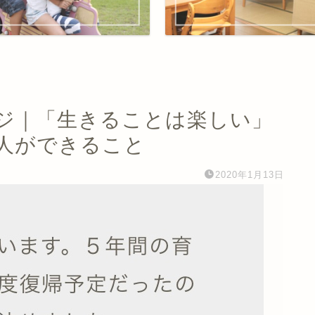
ジ｜「生きることは楽しい」
人ができること
2020年1月13日