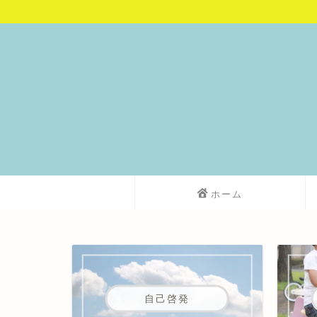
ホーム
自己啓発