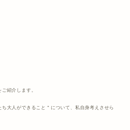
をご紹介します。
たち大人ができること＂について、私自身考えさせら