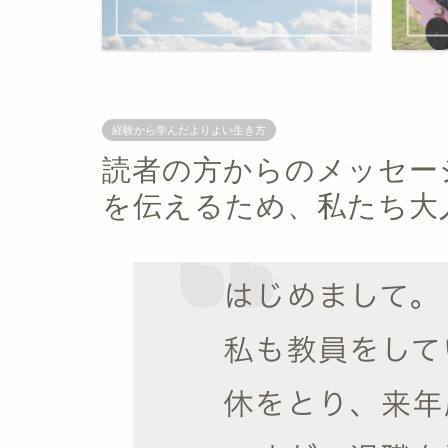
経験から学んだよりよい生き方
読者の方からのメッセー
を伝えるため、私たち大