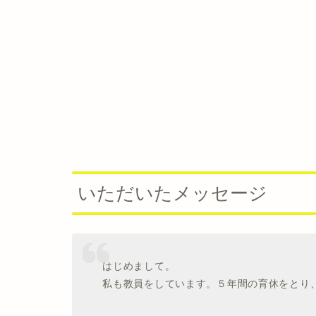
いただいたメッセージ
はじめまして。
私も教員をしています。５年間の育休をとり