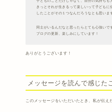
子どものことだけじゃなく、自分の気持ちも
きっとそれが生きるって楽しいって子どもに
したことがその１つなんだろうなとも思いま
同士がいるんだなと思ったらとても心強いで
ブログの更新、楽しみにしています！
ありがとうございます！
メッセージを読んで感じた
このメッセージをいただいたとき、私が伝え