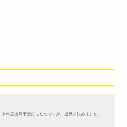
、来年度復帰予定だったのですが、退職を決めました。