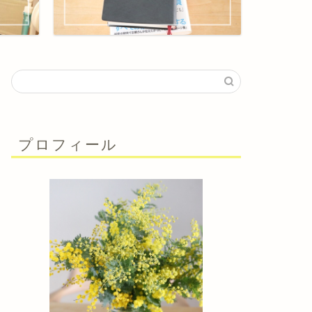
プロフィール