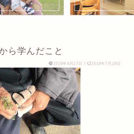
んから学んだこと
2019年4月17日
/
2019年7月18日