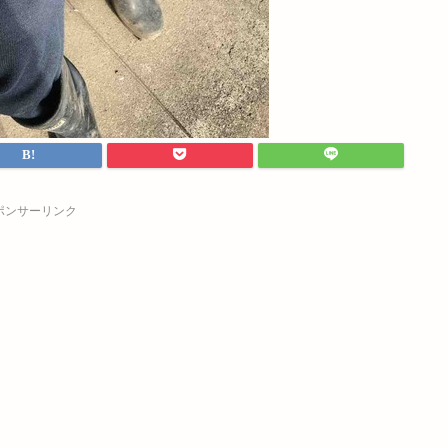
ポンサーリンク