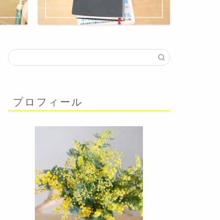
プロフィール