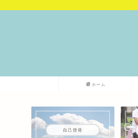
ホーム
自己啓発