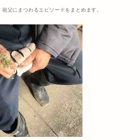
、祖父にまつわるエピソードをまとめます。