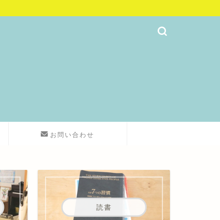
お問い合わせ
読書