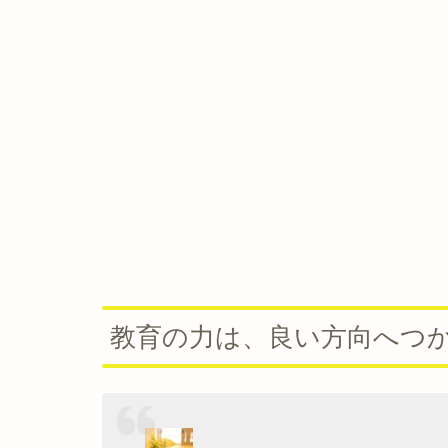
教育の力は、良い方向へつ