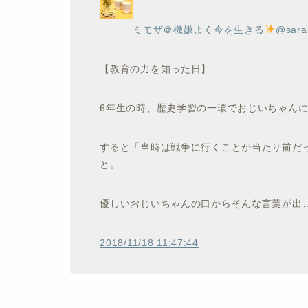
ミモザ＠機嫌よく今を生きる
@saras
【教育の力を知った日】
6年生の時、歴史学習の一環でおじいちゃん
すると「当時は戦争に行くことが当たり前だ
と。
優しいおじいちゃんの口からそんな言葉が出
2018/11/18 11:47:44