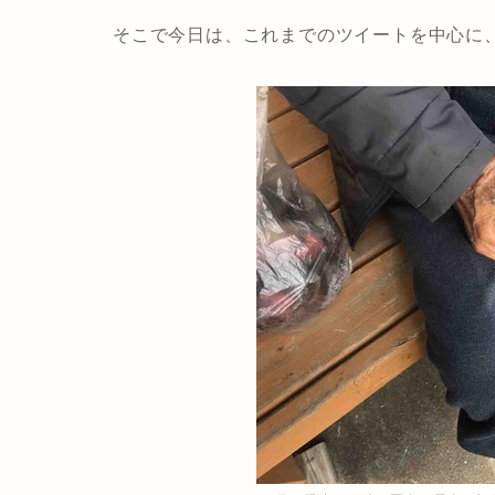
そこで今日は、これまでのツイートを中心に