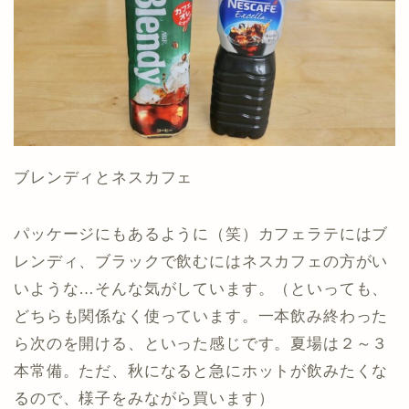
ブレンディとネスカフェ
パッケージにもあるように（笑）カフェラテにはブ
レンディ、ブラックで飲むにはネスカフェの方がい
いような…そんな気がしています。（といっても、
どちらも関係なく使っています。一本飲み終わった
ら次のを開ける、といった感じです。夏場は２～３
本常備。ただ、秋になると急にホットが飲みたくな
るので、様子をみながら買います）