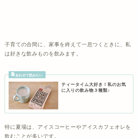
子育ての合間に、家事を終えて一息つくときに、私
は好きな飲みものを飲みます。
ティータイム大好き！私のお気
に入りの飲み物３種類♪
特に夏場は、アイスコーヒーやアイスカフェオレを
飲むことが多いです。