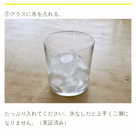
①グラスに氷を入れる。
たっぷり入れてください。氷なしだと上手く二層に
なりません。（実証済み）