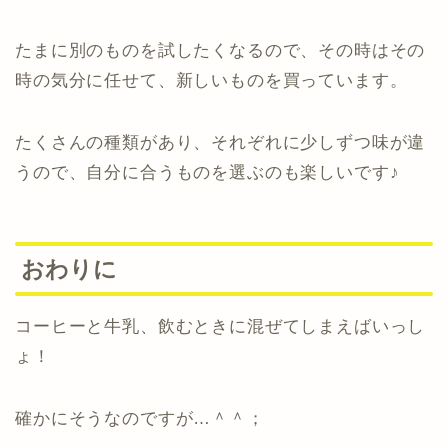
たまに別のものを試したくなるので、その時はその
時の気分に任せて、新しいものを買っています。
たくさんの種類があり、それぞれに少しずつ味が違
うので、自分に合うものを選ぶのも楽しいです♪
おわりに
コーヒーと牛乳、飲むときに混ぜてしまえばいっし
ょ！
確かにそうなのですが…＾＾；