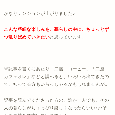
かなりテンションが上がりました♪
こんな些細な楽しみを、暮らしの中に、ちょっとず
つ散りばめていきたい
と思っています。
※記事を書くにあたり「二層 コーヒー」「二層
カフェオレ」などと調べると、いろいろ出てきたの
で、知ってる方もいらっしゃるかもしれませんが…
記事を読んでくださった方の、誰か一人でも、その
人の暮らしがちょっぴり楽しくなったらいいな♪そ