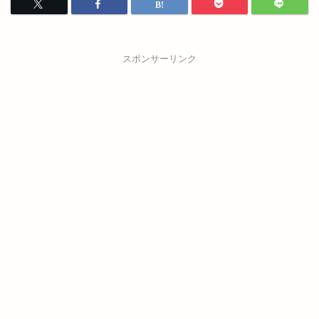
スポンサーリンク