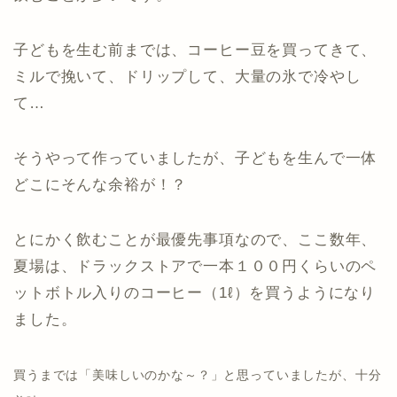
子どもを生む前までは、コーヒー豆を買ってきて、
ミルで挽いて、ドリップして、大量の氷で冷やし
て…
そうやって作っていましたが、子どもを生んで一体
どこにそんな余裕が！？
とにかく飲むことが最優先事項なので、ここ数年、
夏場は、ドラックストアで一本１００円くらいのペ
ットボトル入りのコーヒー（1ℓ）を買うようになり
ました。
買うまでは「美味しいのかな～？」と思っていましたが、十分