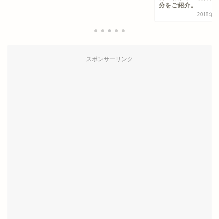
スポンサーリンク