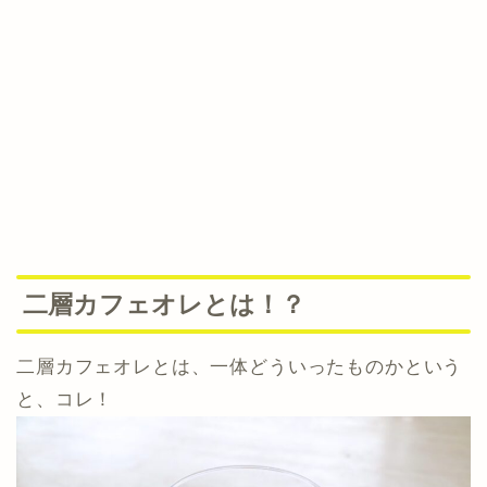
二層カフェオレとは！？
二層カフェオレとは、一体どういったものかという
と、コレ！