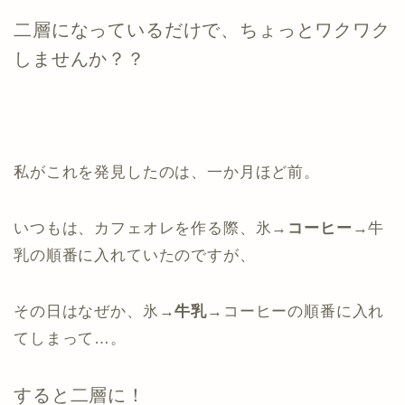
二層になっているだけで、ちょっとワクワク
しませんか？？
私がこれを発見したのは、一か月ほど前。
いつもは、カフェオレを作る際、氷→
コーヒー
→牛
乳の順番に入れていたのですが、
その日はなぜか、氷→
牛乳
→コーヒーの順番に入れ
てしまって…。
すると二層に！