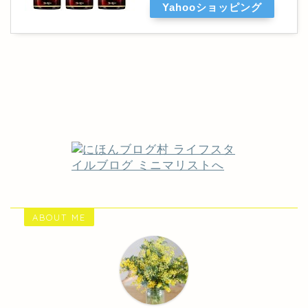
Yahooショッピング
ABOUT ME