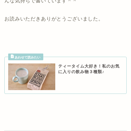
んな気持ちで書いています＾＾
お読みいただきありがとうございました。
ティータイム大好き！私のお気
に入りの飲み物３種類♪