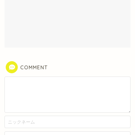
COMMENT