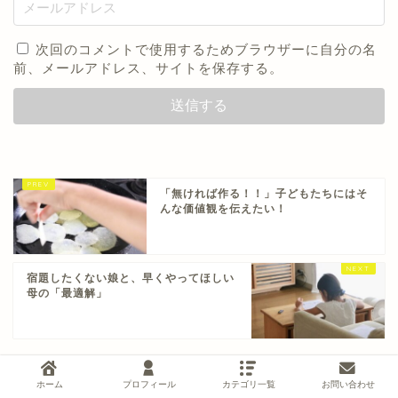
次回のコメントで使用するためブラウザーに自分の名
前、メールアドレス、サイトを保存する。
「無ければ作る！！」子どもたちにはそ
んな価値観を伝えたい！
宿題したくない娘と、早くやってほしい
母の「最適解」
ホーム
プロフィール
カテゴリ一覧
お問い合わせ