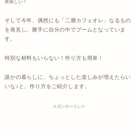
美味しい！
そして今年、偶然にも「二層カフェオレ」なるもの
を発見し、勝手に自分の中でブームとなっていま
す。
特別な材料もいらない！作り方も簡単！
誰かの暮らしに、ちょっとした楽しみが増えたらい
いな♪と、作り方をご紹介します。
スポンサーリンク