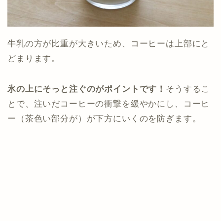
牛乳の方が比重が大きいため、コーヒーは上部にと
どまります。
氷の上にそっと注ぐのがポイントです！
そうするこ
とで、注いだコーヒーの衝撃を緩やかにし、コーヒ
ー（茶色い部分が）が下方にいくのを防ぎます。