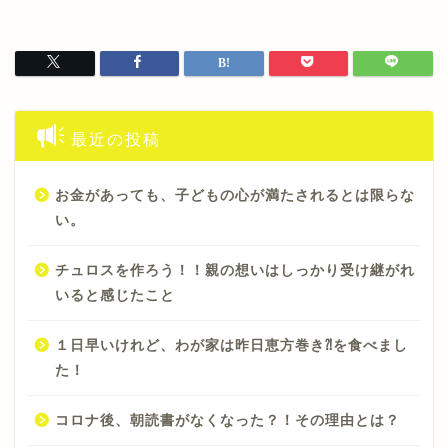
最近の投稿
お金があっても、子どもの心が満たされるとは限らな
い。
チュロスを作ろう！！親の想いはしっかり受け継がれ
いると感じたこと
１日早いけれど、わが家は昨日恵方巻き⁈を食べまし
た！
コロナ後、朝読書がなくなった？！その理由とは？