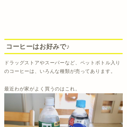
コーヒーはお好みで♪
ドラッグストアやスーパーなど、ペットボトル入り
のコーヒーは、いろんな種類が売ってあります。
最近わが家がよく買うのはこれ。