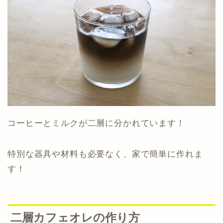
コーヒーとミルクが二層に分かれています！
特別な器具や材料も必要なく、家で簡単に作れま
す！
二層カフェオレの作り方