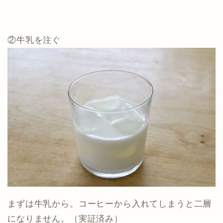
②牛乳を注ぐ
まずは牛乳から。コーヒーから入れてしまうと二層
になりません。（実証済み）