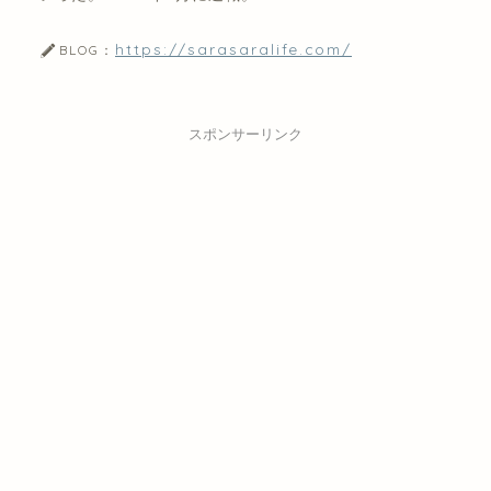
https://sarasaralife.com/
BLOG：
スポンサーリンク