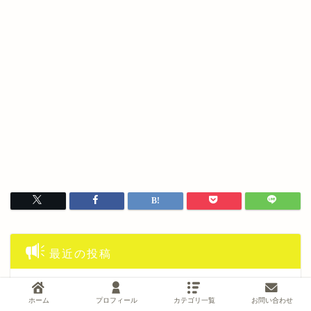
最近の投稿
お金があっても、子どもの心が満たされるとは限らな
ホーム
プロフィール
カテゴリ一覧
お問い合わせ
い。