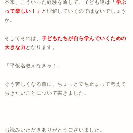
本来、こういった経験を通して、子ども達は
「学ぶ
って楽しい！」
と理解していくのではないでしょう
か。
そしてそれは、
子どもたちが自ら学んでいくための
大きな力
となります。
「平仮名教えなきゃ！」
そう苦しくなる前に、ちょっと立ち止まって考えて
おきたいことについて書きました。
お読みいただきありがとうございました。