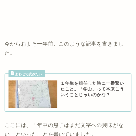
今からおよそ一年前、このような記事を書きまし
た。
１年生を担任した時に一番驚い
たこと。「学ぶ」って本来こう
いうことじゃいのかな？
ここには、「年中の息子はまだ文字への興味がな
い」といったことを書いていました。