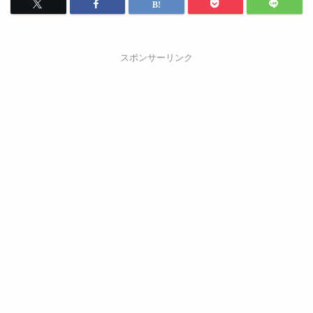
スポンサーリンク