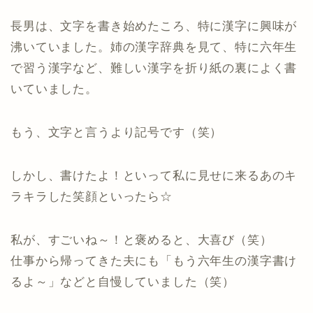
長男は、文字を書き始めたころ、特に漢字に興味が
沸いていました。姉の漢字辞典を見て、特に六年生
で習う漢字など、難しい漢字を折り紙の裏によく書
いていました。
もう、文字と言うより記号です（笑）
しかし、書けたよ！といって私に見せに来るあのキ
ラキラした笑顔といったら☆
私が、すごいね～！と褒めると、大喜び（笑）
仕事から帰ってきた夫にも「もう六年生の漢字書け
るよ～」などと自慢していました（笑）