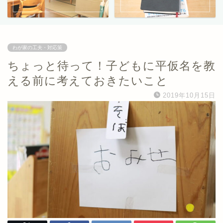
わが家の工夫・対応策
ちょっと待って！子どもに平仮名を教
える前に考えておきたいこと
2019年10月15日