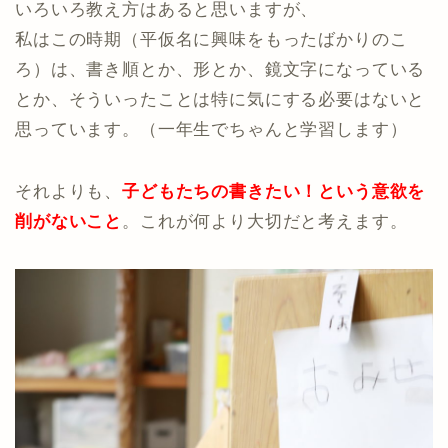
いろいろ教え方はあると思いますが、
私はこの時期（平仮名に興味をもったばかりのこ
ろ）は、書き順とか、形とか、鏡文字になっている
とか、そういったことは特に気にする必要はないと
思っています。（一年生でちゃんと学習します）
それよりも、
子どもたちの書きたい！という意欲を
削がないこと
。これが何より大切だと考えます。