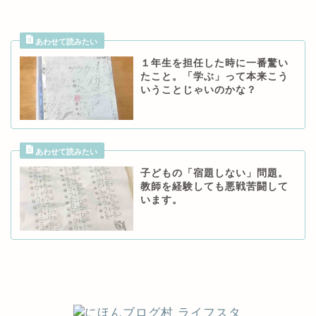
１年生を担任した時に一番驚い
たこと。「学ぶ」って本来こう
いうことじゃいのかな？
子どもの「宿題しない」問題。
教師を経験しても悪戦苦闘して
います。