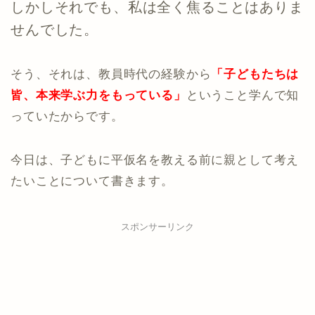
しかしそれでも、私は全く焦ることはありま
せんでした。
そう、それは、教員時代の経験から
「子どもたちは
皆、本来学ぶ力をもっている」
ということ学んで知
っていたからです。
今日は、子どもに平仮名を教える前に親として考え
たいことについて書きます。
スポンサーリンク