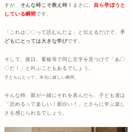
すが、
そんな時こそ教え時！
まさに、
自ら学ぼうと
している瞬間
です。
「これは〇〇って読むんだよ」と伝えるだけで、
子
どもにとっては大きな学び
です。
そして、後日、看板等で同じ文字を見つけて「あ〇
〇だ！」と叫ぶこともあるでしょう。
子どもにとって、本当に嬉しい瞬間。
そんな時、親が一緒にそれを喜んだら、子ども達は
「読めるって楽しい！面白い！」とさらに学ぶ楽し
さを感じられるでしょう。