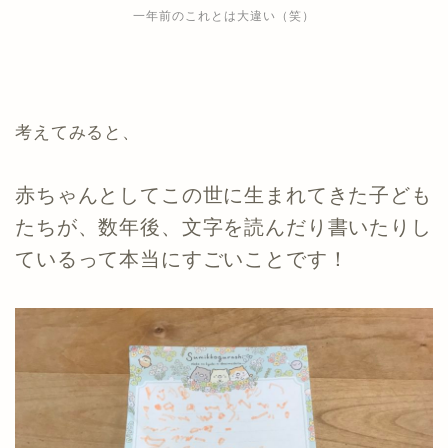
一年前のこれとは大違い（笑）
考えてみると、
赤ちゃんとしてこの世に生まれてきた子ども
たちが、数年後、文字を読んだり書いたりし
ているって本当にすごいことです！