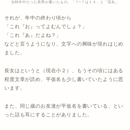
当時年中だった長男が書いたもの。「７+７は１４」と「花丸」
それが、年中の終わり頃から
「これ『お』ってよむんでしょ？」
「これ『あ』だよね？」
などと言うようになり、文字への興味が現れはじめ
ました。
長女はというと（現在小２）、もうその頃にはある
程度文章が読め、平仮名も少し書いていたように思
います。
また、同じ歳のお友達が平仮名を書いている、とい
った話も耳にすることがありました。