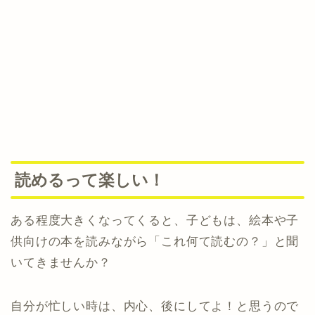
読めるって楽しい！
ある程度大きくなってくると、子どもは、絵本や子
供向けの本を読みながら「これ何て読むの？」と聞
いてきませんか？
自分が忙しい時は、内心、後にしてよ！と思うので