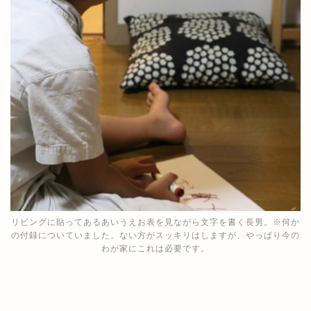
リビングに貼ってあるあいうえお表を見ながら文字を書く長男。※何か
の付録についていました。ない方がスッキリはしますが、やっぱり今の
わが家にこれは必要です。