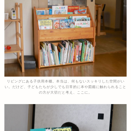
リビングにある子供用本棚。本当は、何もないスッキリした空間がい
い。だけど、子どもたちが少しでも日常的に本や図鑑に触れられること
の方が大切だと考え、ここに。