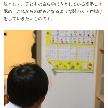
親として、
子どもの自ら学ぼうとしている姿勢こそ
認め、これからの励みとなるような関わり・声掛け
をしていきたい
ものです。