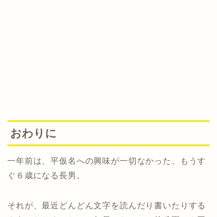
おわりに
一年前は、平仮名への興味が一切なかった、もうす
ぐ６歳になる長男。
それが、最近どんどん文字を読んだり書いたりする