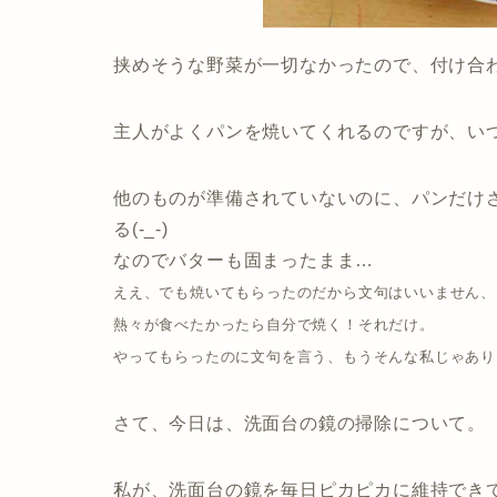
挟めそうな野菜が一切なかったので、付け合
主人がよくパンを焼いてくれるのですが、い
他のものが準備されていないのに、パンだけ
る(-_-)
なのでバターも固まったまま…
ええ、でも焼いてもらったのだから文句はいいません、
熱々が食べたかったら自分で焼く！それだけ。
やってもらったのに文句を言う、もうそんな私じゃあり
さて、今日は、洗面台の鏡の掃除について。
私が、洗面台の鏡を毎日ピカピカに維持でき