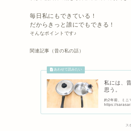
毎日私にもできている！
だからきっと誰にでもできる！
そんなポイントです♪
関連記事（昔の私の話）
私には、
思う。
約2年前、ミニ
https://sarasar
ス