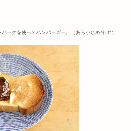
ンバーグを使ってハンバーガー。（あらかじめ分けて