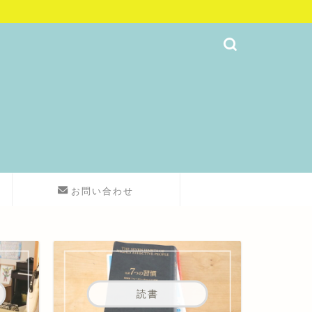
お問い合わせ
読書