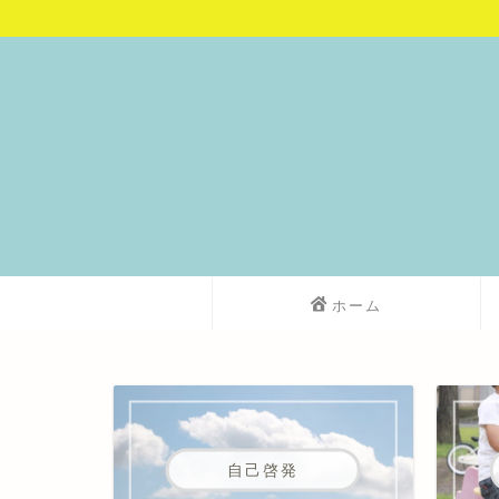
ホーム
自己啓発