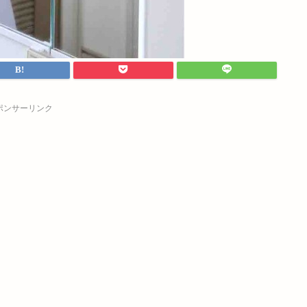
ポンサーリンク