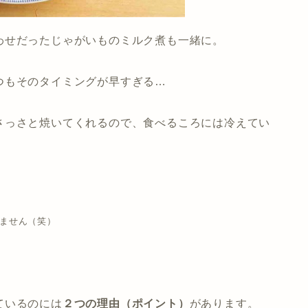
わせだったじゃがいものミルク煮も一緒に。
つもそのタイミングが早すぎる…
さっさと焼いてくれるので、食べるころには冷えてい
ません（笑）
ているのには
２つの理由（ポイント）
があります。