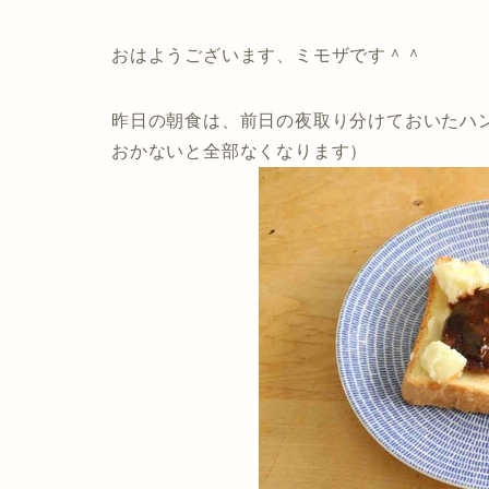
おはようございます、ミモザです＾＾
昨日の朝食は、前日の夜取り分けておいたハ
おかないと全部なくなります）