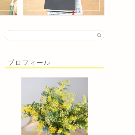
プロフィール