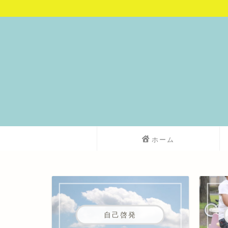
ホーム
自己啓発