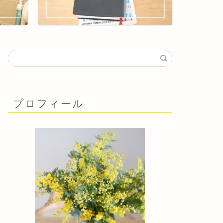
プロフィール