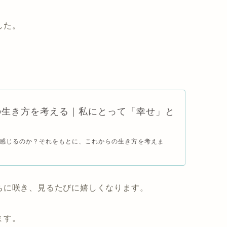
した。
の生き方を考える｜私にとって「幸せ」と
感じるのか？それをもとに、これからの生き方を考えま
ちに咲き、見るたびに嬉しくなります。
ます。