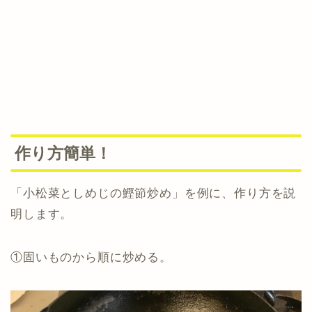
作り方簡単！
「小松菜としめじの鰹節炒め」を例に、作り方を説
明します。
①固いものから順に炒める。