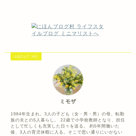
ABOUT ME
ミモザ
1984年生まれ。3人の子ども（女・男・男）の母。転勤
族の夫との5人暮らし。 22歳で小学校教師となり、担任
として忙しくも充実した日々を送る。 約5年間働いた
後、3人の育児休暇に入る。そこで思い通りにいかない