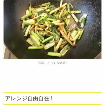
完成。とっても簡単♪
アレンジ自由自在！