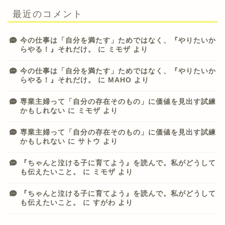
最近のコメント
今の仕事は「自分を満たす」ためではなく、『やりたいか
らやる！』それだけ。
に
ミモザ
より
今の仕事は「自分を満たす」ためではなく、『やりたいか
らやる！』それだけ。
に
MAHO
より
専業主婦って「自分の存在そのもの」に価値を見出す試練
かもしれない
に
ミモザ
より
専業主婦って「自分の存在そのもの」に価値を見出す試練
かもしれない
に
サトウ
より
『ちゃんと泣ける子に育てよう』を読んで。私がどうして
も伝えたいこと。
に
ミモザ
より
『ちゃんと泣ける子に育てよう』を読んで。私がどうして
も伝えたいこと。
に
すがわ
より