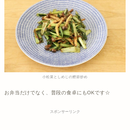
小松菜としめじの鰹節炒め
お弁当だけでなく、普段の食卓にもOKです☆
スポンサーリンク