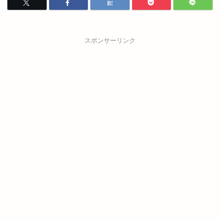
スポンサーリンク