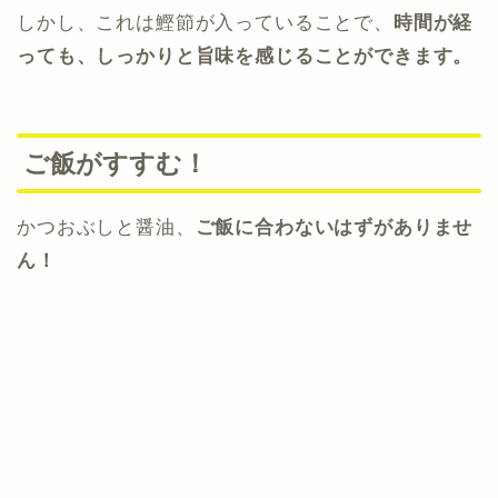
しかし、これは鰹節が入っていることで、
時間が経
っても、しっかりと旨味を感じることができます。
ご飯がすすむ！
かつおぶしと醤油、
ご飯に合わないはずがありませ
ん！