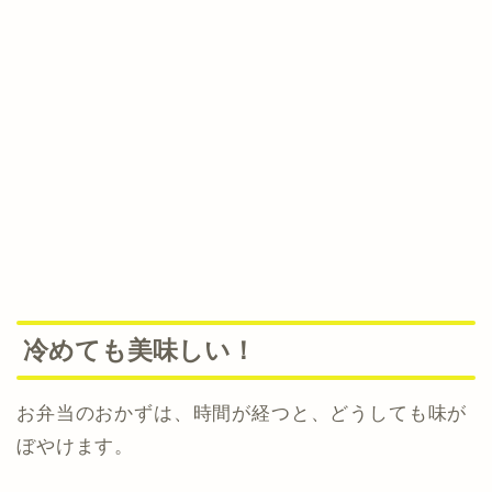
冷めても美味しい！
お弁当のおかずは、時間が経つと、どうしても味が
ぼやけます。