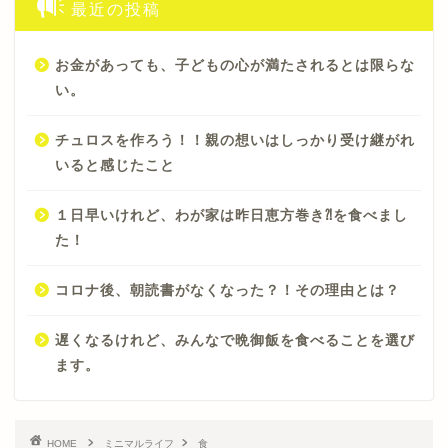
最近の投稿
お金があっても、子どもの心が満たされるとは限らな
い。
チュロスを作ろう！！親の想いはしっかり受け継がれ
いると感じたこと
１日早いけれど、わが家は昨日恵方巻き⁈を食べまし
た！
コロナ後、朝読書がなくなった？！その理由とは？
遅くなるけれど、みんなで晩御飯を食べることを選び
ます。
HOME
ミニマルライフ
食