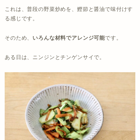
これは、普段の野菜炒めを、鰹節と醤油で味付けす
る感じです。
そのため、
いろんな材料でアレンジ可能
です。
ある日は、ニンジンとチンゲンサイで。