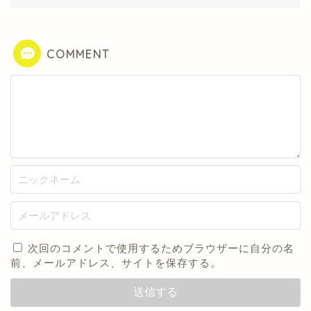
COMMENT
次回のコメントで使用するためブラウザーに自分の名
前、メールアドレス、サイトを保存する。