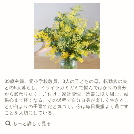
39歳主婦。元小学校教員。3人の子どもの母。転勤族の夫
との5人暮らし。イライラガミガミで悩んでばかりの自分
から変わりたく、片付け、家計管理、読書に取り組む。結
果心まで軽くなる。その過程で自分自身が楽しく生きるこ
とが何よりの子育てだと気づく。今は毎日機嫌よく過ごす
ことを大切にしている。
もっと詳しく見る