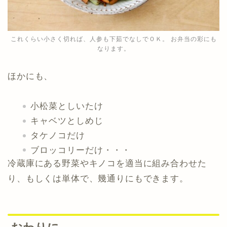
これくらい小さく切れば、人参も下茹でなしでＯＫ。 お弁当の彩にも
なります。
ほかにも、
小松菜としいたけ
キャベツとしめじ
タケノコだけ
ブロッコリーだけ・・・
冷蔵庫にある野菜やキノコを適当に組み合わせた
り、もしくは単体で、幾通りにもできます。