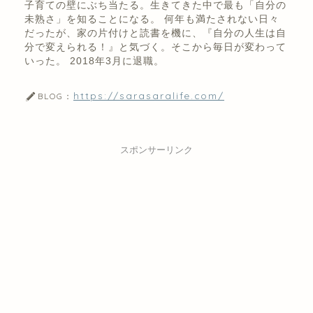
子育ての壁にぶち当たる。生きてきた中で最も「自分の
未熟さ」を知ることになる。 何年も満たされない日々
だったが、家の片付けと読書を機に、『自分の人生は自
分で変えられる！』と気づく。そこから毎日が変わって
いった。 2018年3月に退職。
https://sarasaralife.com/
BLOG：
スポンサーリンク