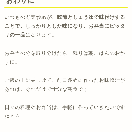
おわりに
いつもの野菜炒めが、
鰹節としょうゆで味付けする
ことで、しっかりとした味になり、お弁当にピッタ
リの一品
になります。
お弁当の分を取り分けたら、残りは朝ごはんのおか
ずに。
ご飯の上に乗っけて、前日多めに作ったお味噌汁が
あれば、それだけで十分な朝食です。
日々の料理やお弁当は、手軽に作っていきたいです
ね＾＾