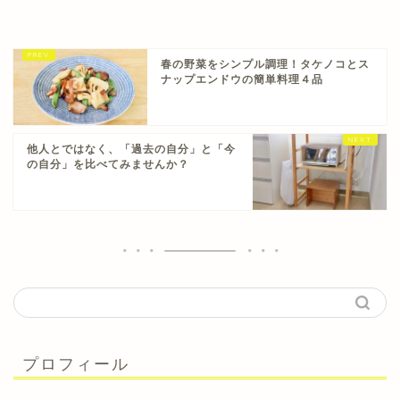
春の野菜をシンプル調理！タケノコとス
ナップエンドウの簡単料理４品
他人とではなく、「過去の自分」と「今
の自分」を比べてみませんか？
プロフィール