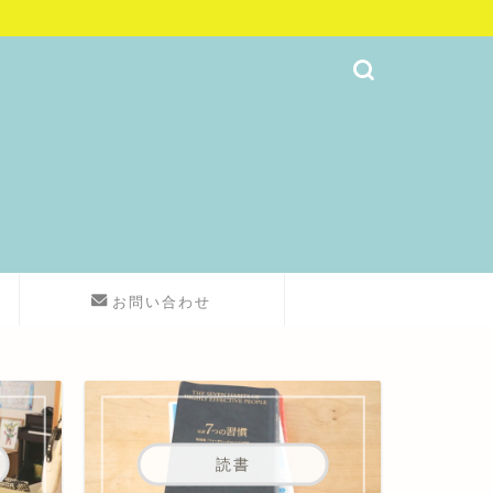
お問い合わせ
読書