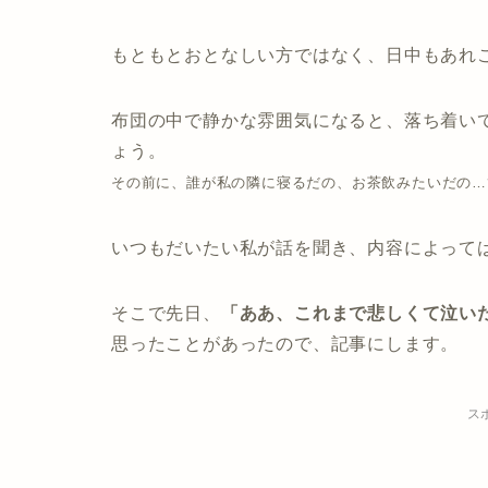
もともとおとなしい方ではなく、日中もあれ
布団の中で静かな雰囲気になると、落ち着い
ょう。
その前に、誰が私の隣に寝るだの、お茶飲みたいだの…ひと
いつもだいたい私が話を聞き、内容によって
そこで先日、
「ああ、これまで悲しくて泣い
思ったことがあったので、記事にします。
ス