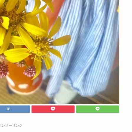
ポンサーリンク