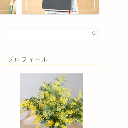
プロフィール