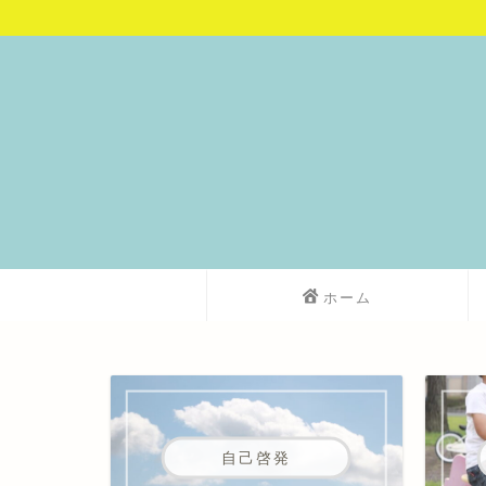
ホーム
自己啓発