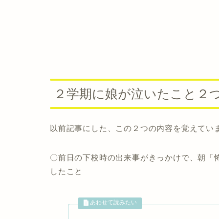
２学期に娘が泣いたこと２
以前記事にした、この２つの内容を覚えてい
〇前日の下校時の出来事がきっかけで、朝「
したこと