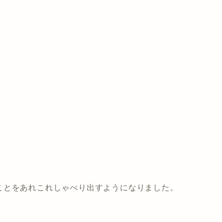
ことをあれこれしゃべり出すようになりました。