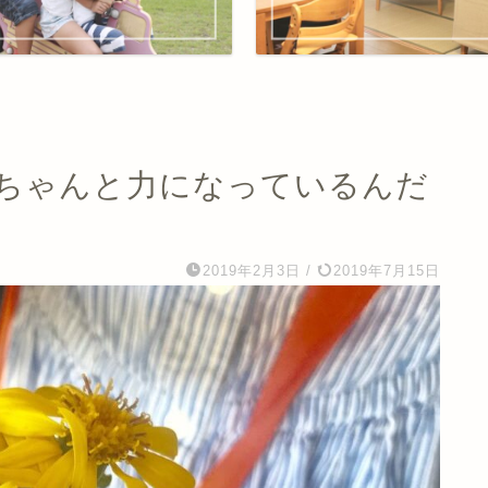
ちゃんと力になっているんだ
2019年2月3日
/
2019年7月15日