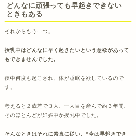
どんなに頑張っても早起きできない
ときもある
それからもう一つ。
授乳中はどんなに早く起きたいという意欲があって
もできませんでした。
夜中何度も起こされ、体が睡眠を欲しているので
す。
考えると２歳差で３人、一人目を産んで約６年間、
そのほとんどが妊娠中か授乳中でした。
そんなときはそれに素直に従い、“今は早起きでき