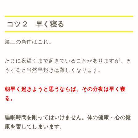
コツ２ 早く寝る
第二の条件はこれ。
たまに夜遅くまで起きていることがありますが、そ
うすると当然早起きは難しくなります。
朝早く起きようと思うならば、その分夜は早く寝
る。
睡眠時間を削ってはいけません。体の健康・心の健
康を害してしまいます。