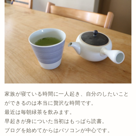
家族が寝ている時間に一人起き、自分のしたいこと
ができるのは本当に贅沢な時間です。
最近は毎朝緑茶を飲みます。
早起きが身についた当初はもっぱら読書。
ブログを始めてからはパソコンが中心です。