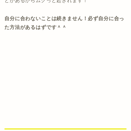
とがあるからムクっと起きれます！
自分に合わないことは続きません！必ず自分に合っ
た方法があるはずです＾＾