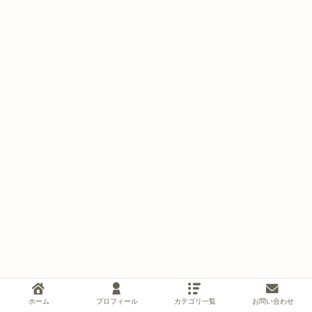
ホーム
プロフィール
カテゴリ一覧
お問い合わせ