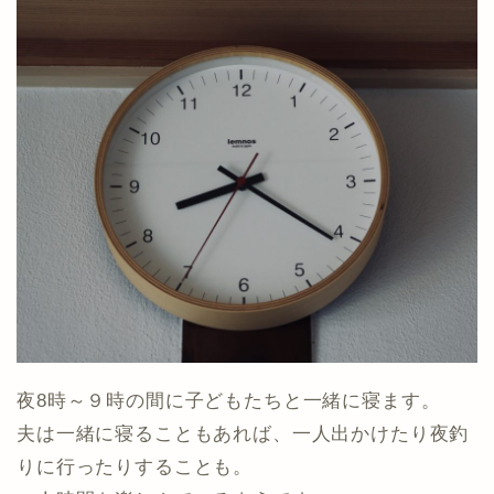
夜8時～９時の間に子どもたちと一緒に寝ます。
夫は一緒に寝ることもあれば、一人出かけたり夜釣
りに行ったりすることも。