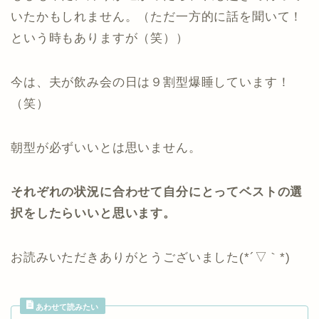
いたかもしれません。（ただ一方的に話を聞いて！
という時もありますが（笑））
今は、夫が飲み会の日は９割型爆睡しています！
（笑）
朝型が必ずいいとは思いません。
それぞれの状況に合わせて自分にとってベストの選
択をしたらいいと思います。
お読みいただきありがとうございました(*´▽｀*)