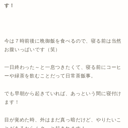
す！
今は７時前後に晩御飯を食べるので、寝る前は当然
お腹いっぱいです（笑）
一日終わった～と一息つきたくて、寝る前にコーヒ
ーや緑茶を飲むことだって日常茶飯事。
でも早朝から起きていれば、あっという間に寝付け
ます！
目が覚めた時、外はまだ真っ暗だけど、やりたいこ