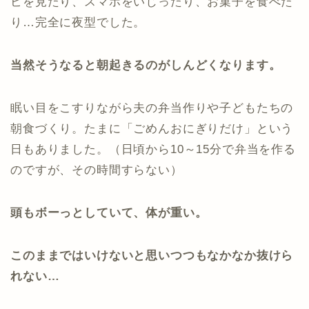
ビを見たり、スマホをいじったり、お菓子を食べた
り…完全に夜型でした。
当然そうなると朝起きるのがしんどくなります。
眠い目をこすりながら夫の弁当作りや子どもたちの
朝食づくり。たまに「ごめんおにぎりだけ」という
日もありました。（日頃から10～15分で弁当を作る
のですが、その時間すらない）
頭もボーっとしていて、体が重い。
このままではいけないと思いつつもなかなか抜けら
れない…