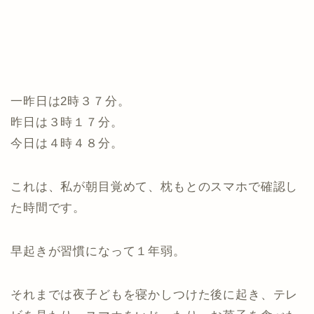
一昨日は2時３７分。
昨日は３時１７分。
今日は４時４８分。
これは、私が朝目覚めて、枕もとのスマホで確認し
た時間です。
早起きが習慣になって１年弱。
それまでは夜子どもを寝かしつけた後に起き、テレ