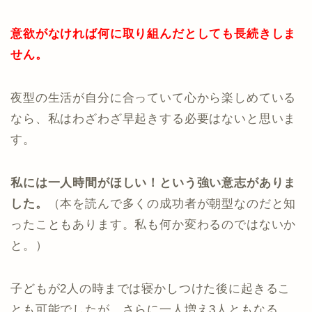
意欲がなければ何に取り組んだとしても長続きしま
せん。
夜型の生活が自分に合っていて心から楽しめている
なら、私はわざわざ早起きする必要はないと思いま
す。
私には一人時間がほしい！という強い意志がありま
した。
（本を読んで多くの成功者が朝型なのだと知
ったこともあります。私も何か変わるのではないか
と。）
子どもが2人の時までは寝かしつけた後に起きるこ
とも可能でしたが、さらに一人増え3人ともなる