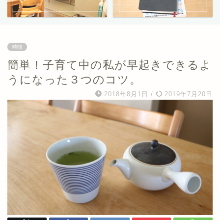
時間
簡単！子育て中の私が早起きできるよ
うになった３つのコツ。
2018年8月1日
/
2019年7月20日