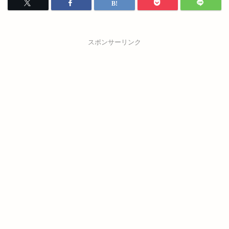
スポンサーリンク