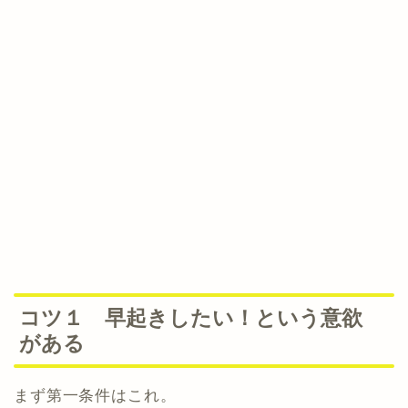
コツ１ 早起きしたい！という意欲
がある
まず第一条件はこれ。