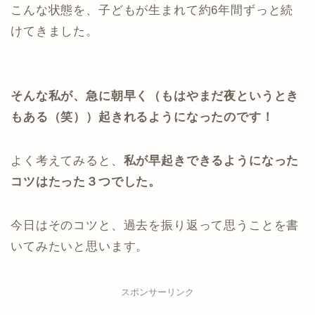
こんな状態を、子どもが生まれて約6年間ずっと続
けてきました。
そんな私が、急に朝早く（もはやまだ夜というとき
もある（笑））起きれるようになったのです！
よく考えてみると、
私が早起きできるようになった
コツはたった３つでした。
今日はそのコツと、過去を振り返って思うことを書
いてみたいと思います。
スポンサーリンク