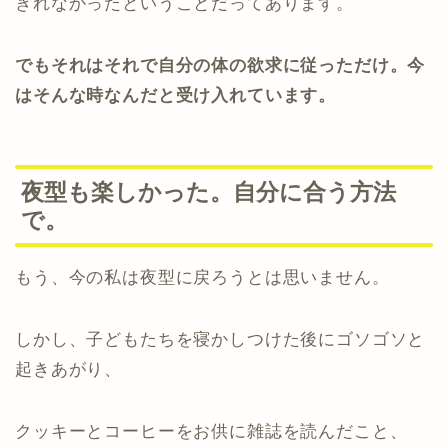
きれなかったということだってあります。
でもそれはそれで自分の体の欲求に従っただけ。今
はそんな時なんだと受け入れています。
夜型も楽しかった。自分に合う方法
で。
もう、今の私は夜型に戻ろうとは思いません。
しかし、子どもたちを寝かしつけた後にゴソゴソと
起きあがり、
クッキーとコーヒーをお供に雑誌を読んだこと、