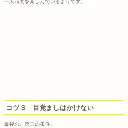
一人時間を楽しんでいるようです。
コツ３ 目覚ましはかけない
最後の、第三の条件。