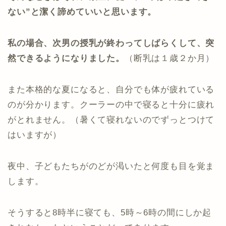
ない”と潔く諦めていいと思います。
私の場合、次男の授乳が終わってしばらくして、突
然できるようになりました。
（断乳は１歳２か月）
また本格的な夏になると、自分でも体が疲れている
のが分かります。クーラーの中で寝ると十分に疲れ
がとれません。（暑くて寝れないのでずっとつけて
はいますが）
夜中、子どもたちがのどが渇いたと何度も目を覚ま
します。
そうすると8時半に寝ても、5時～6時の間にしか起