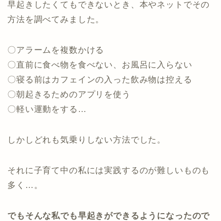
早起きしたくてもできないとき、本やネットでその
方法を調べてみました。
〇アラームを複数かける
〇直前に食べ物を食べない、お風呂に入らない
〇寝る前はカフェインの入った飲み物は控える
〇朝起きるためのアプリを使う
〇軽い運動をする…
しかしどれも気乗りしない方法でした。
それに子育て中の私には実践するのが難しいものも
多く…。
でもそんな私でも早起きができるようになったので