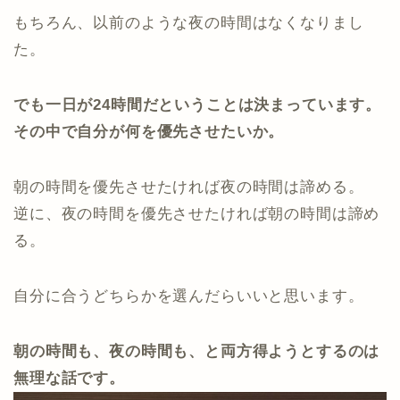
もちろん、以前のような夜の時間はなくなりまし
た。
でも一日が24時間だということは決まっています。
その中で自分が何を優先させたいか。
朝の時間を優先させたければ夜の時間は諦める。
逆に、夜の時間を優先させたければ朝の時間は諦め
る。
自分に合うどちらかを選んだらいいと思います。
朝の時間も、夜の時間も、と両方得ようとするのは
無理な話です。