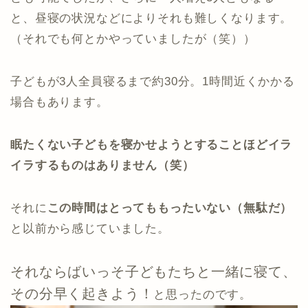
と、昼寝の状況などによりそれも難しくなります。
（それでも何とかやっていましたが（笑））
子どもが3人全員寝るまで約30分。1時間近くかかる
場合もあります。
眠たくない子どもを寝かせようとすることほどイラ
イラするものはありません（笑）
それに
この時間はとってももったいない（無駄だ）
と以前から感じていました。
それならばいっそ子どもたちと一緒に寝て、
その分早く起きよう！
と思ったのです。