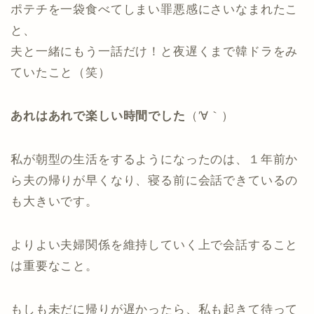
ポテチを一袋食べてしまい罪悪感にさいなまれたこ
と、
夫と一緒にもう一話だけ！と夜遅くまで韓ドラをみ
ていたこと（笑）
あれはあれで楽しい時間でした
（′∀｀）
私が朝型の生活をするようになったのは、１年前か
ら夫の帰りが早くなり、寝る前に会話できているの
も大きいです。
よりよい夫婦関係を維持していく上で会話すること
は重要なこと。
もしも未だに帰りが遅かったら、私も起きて待って