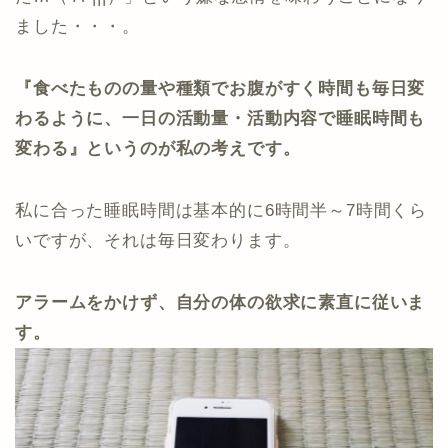
ました・・・。
『食べたものの量や種類でお腹がすく時間も毎日変
わるように、一日の活動量・活動内容で睡眠時間も
変わる』というのが私の考えです。
私に合った睡眠時間は基本的に6時間半～7時間くら
いですが、それは毎日変わります。
アラームをかけず、自分の体の欲求に素直に従いま
す。