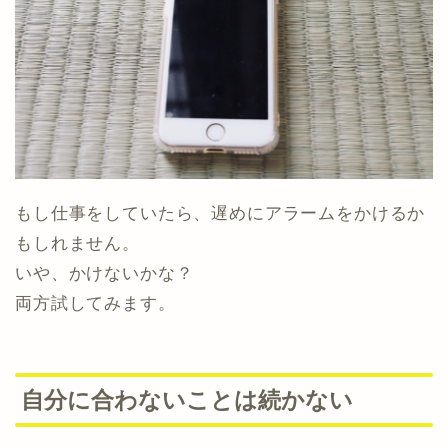
もし仕事をしていたら、遅めにアラームをかけるか
もしれません。
いや、かけないかな？
両方試してみます。
自分に合わないことは続かない