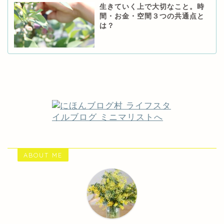
生きていく上で大切なこと。時
間・お金・空間３つの共通点と
は？
ABOUT ME