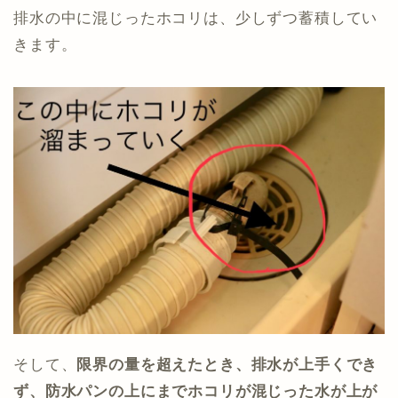
排水の中に混じったホコリは、少しずつ蓄積してい
きます。
そして、
限界の量を超えたとき、排水が上手くでき
ず、防水パンの上にまでホコリが混じった水が上が