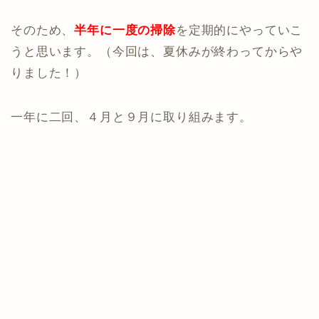
そのため、
半年に一度の掃除
を定期的にやっていこ
うと思います。（今回は、夏休みが終わってからや
りました！）
一年に二回、４月と９月に取り組みます。