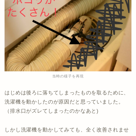
当時の様子を再現
はじめは後ろに落ちてしまったものを取るために、
洗濯機を動かしたのが原因だと思っていました。
（排水口がズレてしまったのかなあと)
しかし洗濯機を動かしてみても、全く改善されませ