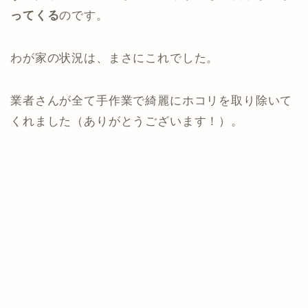
ってくる
のです。
わが家の状況は、まさにこれでした。
業者さんが全て手作業で綺麗にホコリを取り除いて
くれました（ありがとうございます！）。