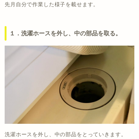
先月自分で作業した様子を載せます。
１．洗濯ホースを外し、中の部品を取る。
洗濯ホースを外し、中の部品をとっていきます。