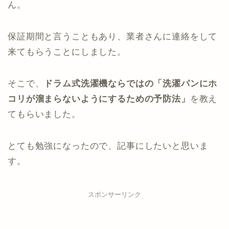
ん。
保証期間と言うこともあり、業者さんに連絡をして
来てもらうことにしました。
そこで、
ドラム式洗濯機ならではの「洗濯パンにホ
コリが溜まらないようにするための予防法」
を教え
てもらいました。
とても勉強になったので、記事にしたいと思いま
す。
スポンサーリンク