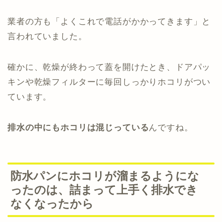
業者の方も「よくこれで電話がかかってきます」と
言われていました。
確かに、乾燥が終わって蓋を開けたとき、ドアパッ
キンや乾燥フィルターに毎回しっかりホコリがつい
ています。
排水の中にもホコリは混じっている
んですね。
防水パンにホコリが溜まるようにな
ったのは、詰まって上手く排水でき
なくなったから