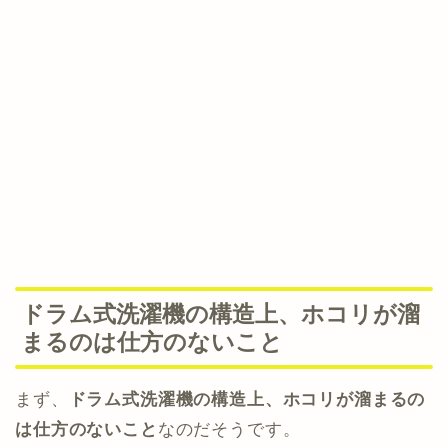
ドラム式洗濯機の構造上、ホコリが溜
まるのは仕方のないこと
まず、
ドラム式洗濯機の構造上、ホコリが溜まるの
は仕方のないこと
なのだそうです。