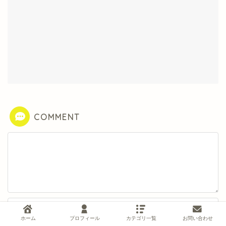
COMMENT
ホーム
プロフィール
カテゴリ一覧
お問い合わせ