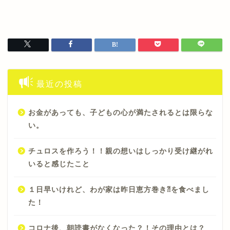
最近の投稿
お金があっても、子どもの心が満たされるとは限らな
い。
チュロスを作ろう！！親の想いはしっかり受け継がれ
いると感じたこと
１日早いけれど、わが家は昨日恵方巻き⁈を食べまし
た！
コロナ後、朝読書がなくなった？！その理由とは？