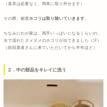
（道具は必要なく、簡単に取り外せます）
その際、都度
ホコリは取り除いていきます
。
ちなみにわが家は、両手いっぱいになるくらいの、
水で濡れたヌメヌメのホコリが出てきました（汗）
（前回業者さんに来ていただいてから半年ほど）
２．中の部品をキレイに洗う