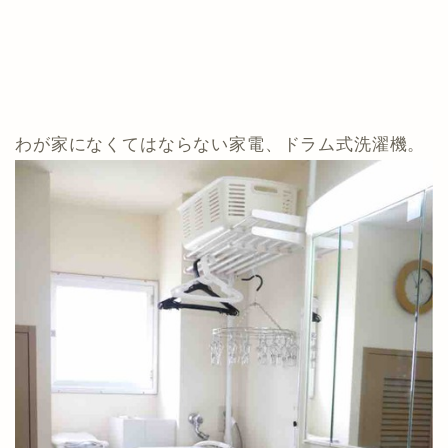
わが家になくてはならない家電、ドラム式洗濯機。