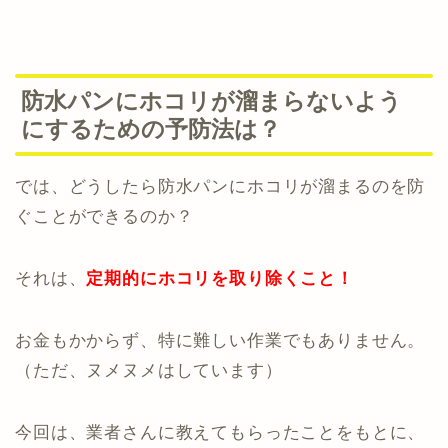
防水パンにホコリが溜まらないよう
にするための予防法は？
では、どうしたら防水パンにホコリが溜まるのを防
ぐことができるのか？
それは、
定期的にホコリを取り除くこと！
お金もかからず、特に難しい作業でもありません。
（ただ、ヌメヌメはしています）
今回は、業者さんに教えてもらったことをもとに、