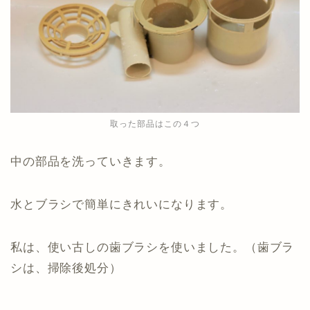
取った部品はこの４つ
中の部品を洗っていきます。
水とブラシで簡単にきれいになります。
私は、使い古しの歯ブラシを使いました。（歯ブラ
シは、掃除後処分）