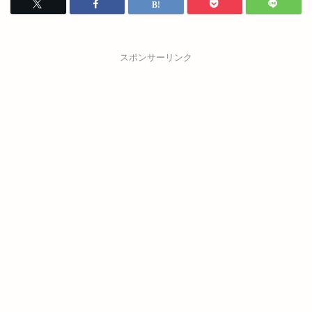
スポンサーリンク