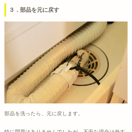
３．部品を元に戻す
部品を洗ったら、元に戻します。
特に問題はありませんでしたが、不安な場合は外す