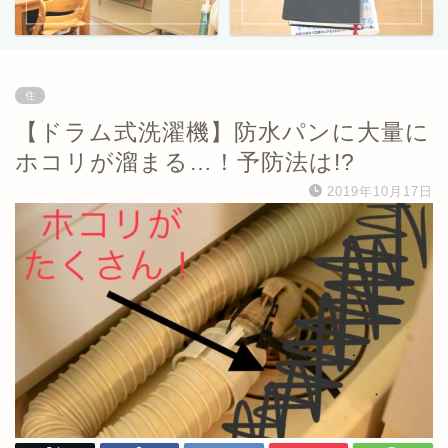
住
【ドラム式洗濯機】防水パンに大量に
ホコリが溜まる…！予防法は!?
2019年10月17日