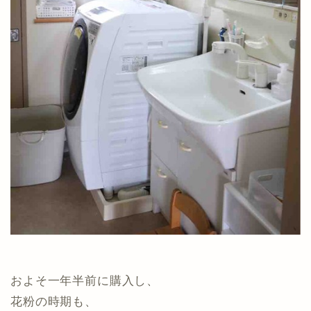
およそ一年半前に購入し、
花粉の時期も、