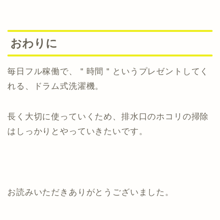
おわりに
毎日フル稼働で、＂時間＂というプレゼントしてく
れる、ドラム式洗濯機。
長く大切に使っていくため、排水口のホコリの掃除
はしっかりとやっていきたいです。
お読みいただきありがとうございました。