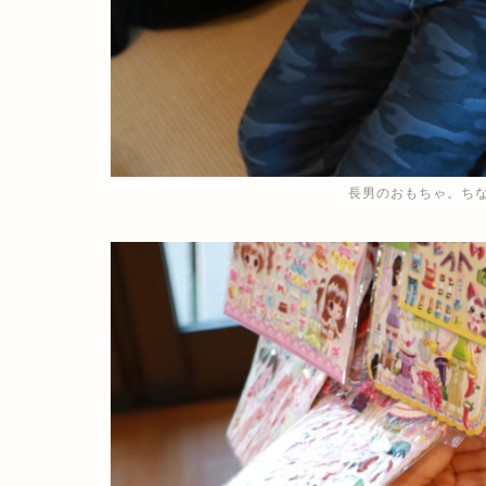
長男のおもちゃ。ち