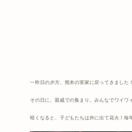
一昨日の夕方、熊本の実家に戻ってきました
その日に、親戚での集まり。みんなでワイワ
暗くなると、子どもたちは外に出て花火！毎