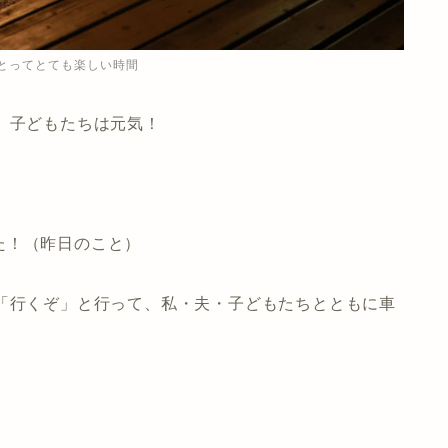
とってとても楽しい時間
、子どもたちは元気！
た！（昨日のこと）
、「行くぞ」と行って、私・夫・子どもたちとともに車