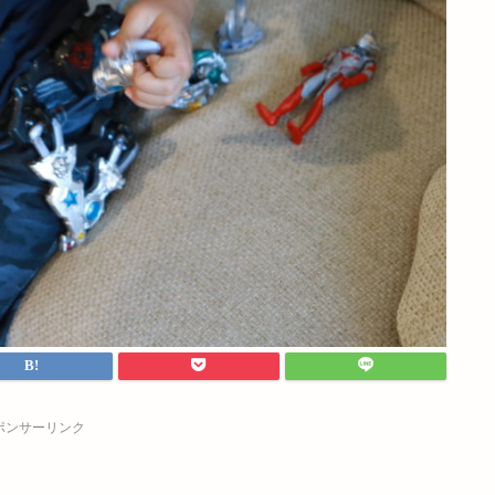
ポンサーリンク