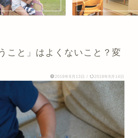
うこと」はよくないこと？変
2019年8月13日
/
2019年8月14日