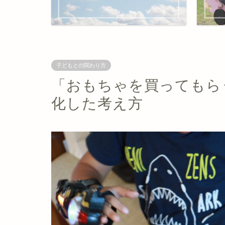
子どもとの関わり方
「おもちゃを買ってもら
化した考え方