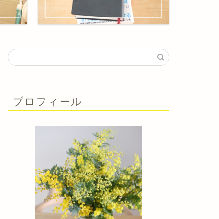
プロフィール