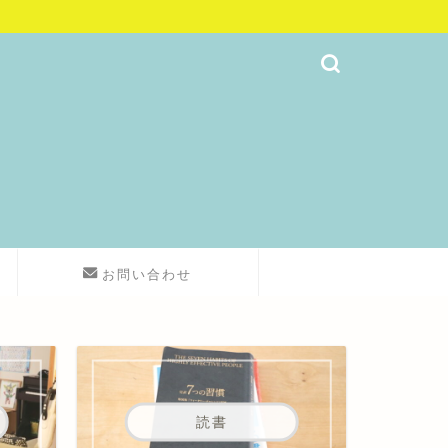
お問い合わせ
読書