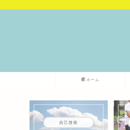
ホーム
自己啓発