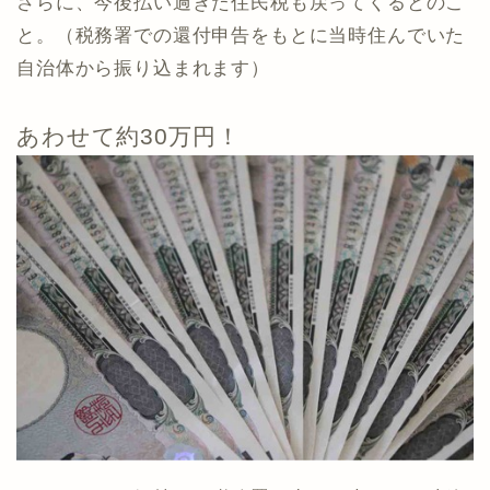
さらに、今後払い過ぎた住民税も戻ってくるとのこ
と。（税務署での還付申告をもとに当時住んでいた
自治体から振り込まれます）
あわせて約30万円！