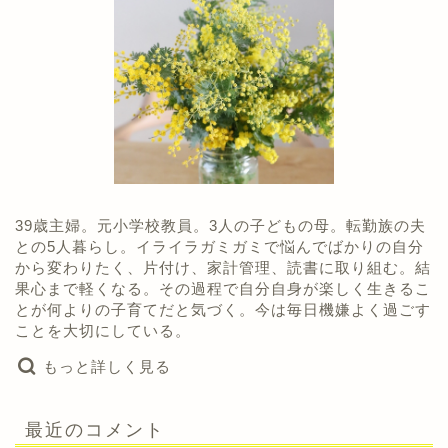
39歳主婦。元小学校教員。3人の子どもの母。転勤族の夫
との5人暮らし。イライラガミガミで悩んでばかりの自分
から変わりたく、片付け、家計管理、読書に取り組む。結
果心まで軽くなる。その過程で自分自身が楽しく生きるこ
とが何よりの子育てだと気づく。今は毎日機嫌よく過ごす
ことを大切にしている。
もっと詳しく見る
最近のコメント