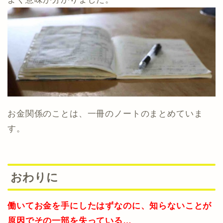
お金関係のことは、一冊のノートのまとめていま
す。
おわりに
働いてお金を手にしたはずなのに、知らないことが
原因でその一部を失っている…