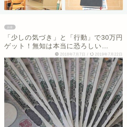
お金
「少しの気づき」と「行動」で30万円
ゲット！無知は本当に恐ろしい…
2018年7月7日
/
2019年7月22日