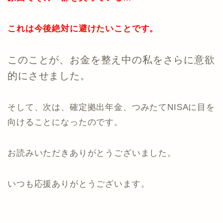
これは今後絶対に避けたいことです。
このことが、お金を整え中の私をさらに意欲
的にさせました。
そして、次は、確定拠出年金、つみたてNISAに目を
向けることになったのです。
お読みいただきありがとうございました。
いつも応援ありがとうございます。