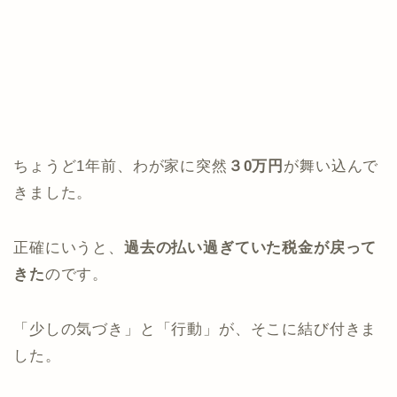
ちょうど1年前、わが家に突然
３0万円
が舞い込んで
きました。
正確にいうと、
過去の払い過ぎていた税金が戻って
きた
のです。
「少しの気づき」と「行動」が、そこに結び付きま
した。