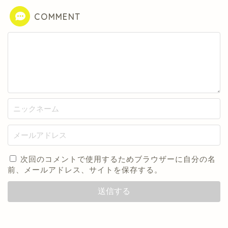
COMMENT
次回のコメントで使用するためブラウザーに自分の名
前、メールアドレス、サイトを保存する。