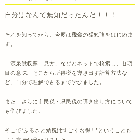
自分はなんて無知だったんだ！！！
それを知ってから、今度は
税金
の猛勉強をはじめま
す。
「源泉徴収票 見方」などとネットで検索し、各項
目の意味、そこから所得税を導き出す計算方法な
ど、自分で理解できるまで学びました。
また、さらに市民税・県民税の導き出し方について
も学びました。
そこで“ふるさと納税はすごくお得！”ということも
よく意味が分かりました。