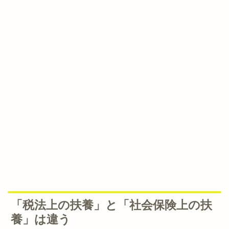
「税法上の扶養」と「社会保険上の扶
養」は違う