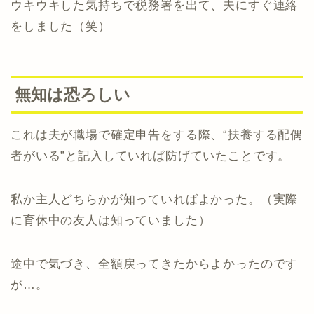
ウキウキした気持ちで税務署を出て、夫にすぐ連絡
をしました（笑）
無知は恐ろしい
これは夫が職場で確定申告をする際、“扶養する配偶
者がいる”と記入していれば防げていたことです。
私か主人どちらかが知っていればよかった。（実際
に育休中の友人は知っていました）
途中で気づき、全額戻ってきたからよかったのです
が…。