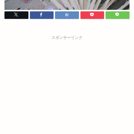
スポンサーリンク