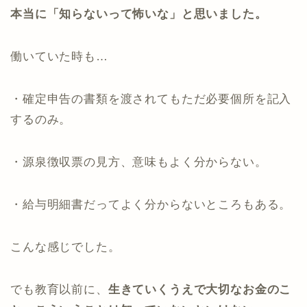
本当に「知らないって怖いな」と思いました。
働いていた時も…
・確定申告の書類を渡されてもただ必要個所を記入
するのみ。
・源泉徴収票の見方、意味もよく分からない。
・給与明細書だってよく分からないところもある。
こんな感じでした。
でも教育以前に、
生きていくうえで大切なお金のこ