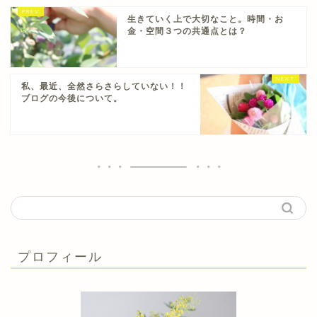
生きていく上で大切なこと。時間・お
金・空間３つの共通点とは？
私、最近、全然さらさらしていない！！
ブログの今後について。
プロフィール