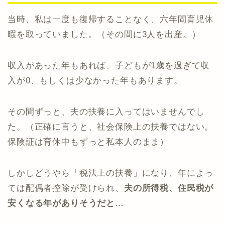
当時、私は一度も復帰することなく、六年間育児休
暇を取っていました。（その間に3人を出産。）
収入があった年もあれば、子どもが1歳を過ぎて収
入が0、もしくは少なかった年もあります。
その間ずっと、夫の扶養に入ってはいませんでし
た。（正確に言うと、社会保険上の扶養ではない。
保険証は育休中もずっと私本人のまま）
しかしどうやら「税法上の扶養」になり、年によっ
ては配偶者控除が受けられ、
夫の所得税、住民税が
安くなる年がありそうだと
…