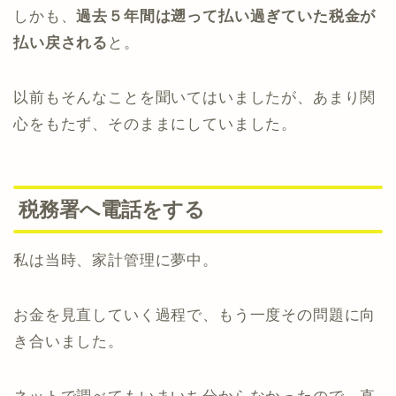
しかも、
過去５年間は遡って払い過ぎていた税金が
払い戻される
と。
以前もそんなことを聞いてはいましたが、あまり関
心をもたず、そのままにしていました。
税務署へ電話をする
私は当時、家計管理に夢中。
お金を見直していく過程で、もう一度その問題に向
き合いました。