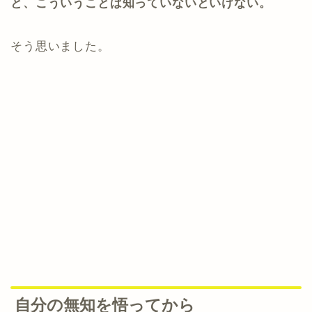
と、こういうことは知っていないといけない。
そう思いました。
自分の無知を悟ってから