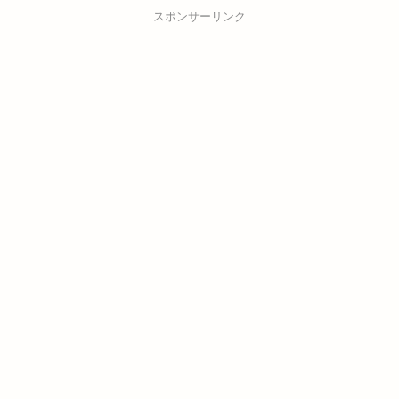
スポンサーリンク