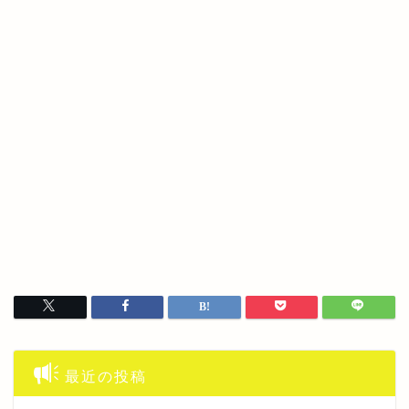
最近の投稿