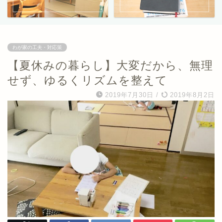
わが家の工夫・対応策
【夏休みの暮らし】大変だから、無理
せず、ゆるくリズムを整えて
2019年7月30日
/
2019年8月2日