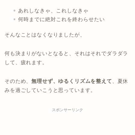
あれしなきゃ、これしなきゃ
何時までに絶対これを終わらせたい
そんなことはなくなりましたが、
何も決まりがないとなると、それはそれでダラダラ
して、疲れます。
そのため、
無理せず、ゆるくリズムを整えて
、夏休
みを過ごしていこうと思っています。
スポンサーリンク