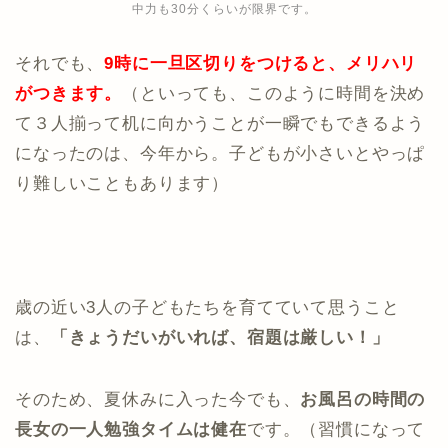
中力も30分くらいが限界です。
それでも、
9時に一旦区切りをつけると、メリハリ
がつきます。
（といっても、このように時間を決め
て３人揃って机に向かうことが一瞬でもできるよう
になったのは、今年から。子どもが小さいとやっぱ
り難しいこともあります）
歳の近い3人の子どもたちを育てていて思うこと
は、
「きょうだいがいれば、宿題は厳しい！」
そのため、夏休みに入った今でも、
お風呂の時間の
長女の一人勉強タイムは健在
です。（習慣になって