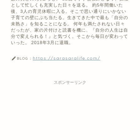
として忙しくも充実した日々を送る。 約5年間働いた
後、3人の育児休暇に入る。そこで思い通りにいかない
子育ての壁にぶち当たる。生きてきた中で最も「自分の
未熟さ」を知ることになる。 何年も満たされない日々
だったが、家の片付けと読書を機に、『自分の人生は自
分で変えられる！』と気づく。そこから毎日が変わって
いった。 2018年3月に退職。
https://sarasaralife.com/
BLOG：
スポンサーリンク