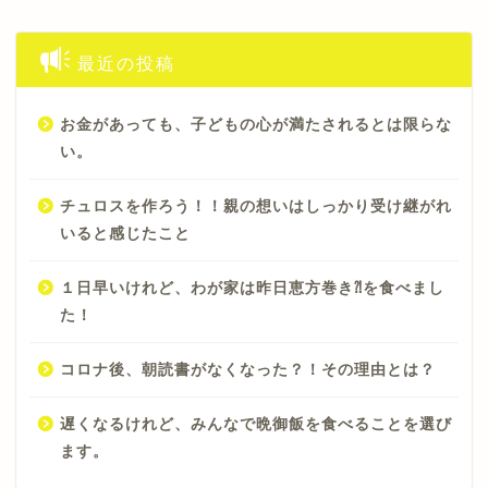
最近の投稿
お金があっても、子どもの心が満たされるとは限らな
い。
チュロスを作ろう！！親の想いはしっかり受け継がれ
いると感じたこと
１日早いけれど、わが家は昨日恵方巻き⁈を食べまし
た！
コロナ後、朝読書がなくなった？！その理由とは？
遅くなるけれど、みんなで晩御飯を食べることを選び
ます。