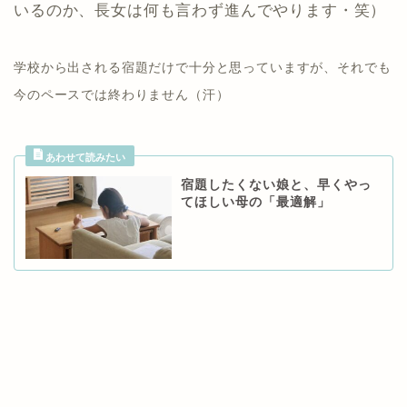
いるのか、長女は何も言わず進んでやります・笑）
学校から出される宿題だけで十分と思っていますが、それでも
今のペースでは終わりません（汗）
宿題したくない娘と、早くやっ
てほしい母の「最適解」