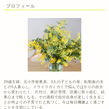
プロフィール
39歳主婦。元小学校教員。3人の子どもの母。転勤族の夫
との5人暮らし。イライラガミガミで悩んでばかりの自分
から変わりたく、片付け、家計管理、読書に取り組む。結
果心まで軽くなる。その過程で自分自身が楽しく生きるこ
とが何よりの子育てだと気づく。今は毎日機嫌よく過ごす
ことを大切にしている。