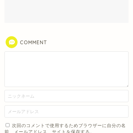
COMMENT
次回のコメントで使用するためブラウザーに自分の名
前、メールアドレス、サイトを保存する。