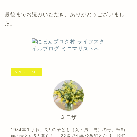
最後までお読みいただき、ありがとうございまし
た。
ABOUT ME
ミモザ
1984年生まれ。3人の子ども（女・男・男）の母。転勤
族の夫との5人暮らし。 22歳で小学校教師となり、担任