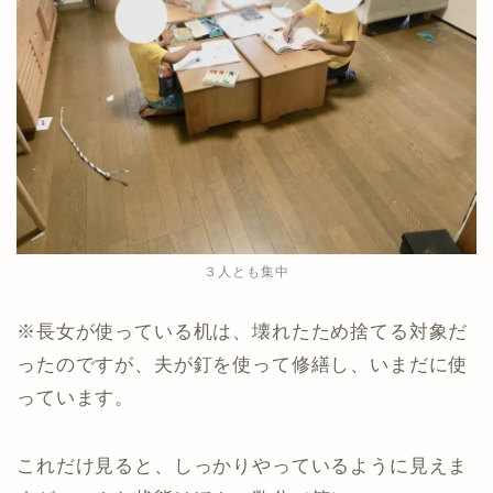
３人とも集中
※長女が使っている机は、壊れたため捨てる対象だ
ったのですが、夫が釘を使って修繕し、いまだに使
っています。
これだけ見ると、しっかりやっているように見えま