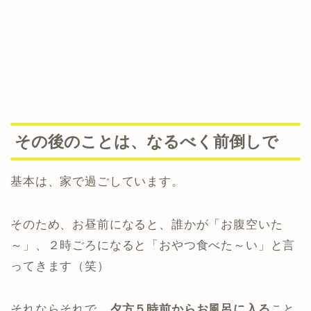
その後のことは、なるべく前倒しで
基本は、家で過ごしています。
そのため、お昼前になると、誰かが「お腹空いた
～」、２時ごろになると「おやつ食べた～い」と言
ってきます（笑）
それならそれで、
夕方５時前からお風呂に入る
こと