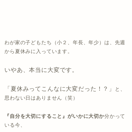
わが家の子どもたち（小２、年長、年少）は、先週
から夏休みに入っています。
いやあ、本当に大変です。
「夏休みってこんなに大変だった！？」
と、
思わない日はありません（笑）
『自分を大切にすること』がいかに大切か
分かって
いる今、