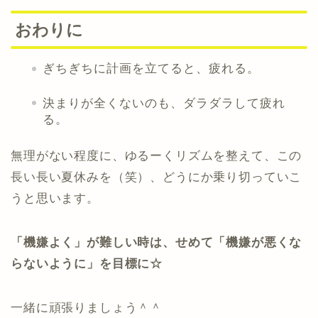
おわりに
ぎちぎちに計画を立てると、疲れる。
決まりが全くないのも、ダラダラして疲れ
る。
無理がない程度に、ゆるーくリズムを整えて、この
長い長い夏休みを
（笑）
、どうにか乗り切っていこ
うと思います。
「機嫌よく」が難しい時は、せめて「機嫌が悪くな
らないように」を目標に☆
一緒に頑張りましょう＾＾