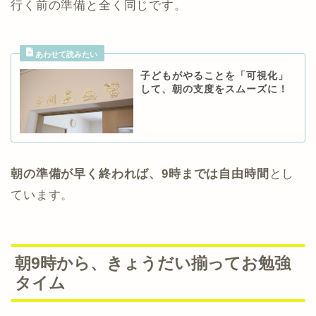
行く前の準備と全く同じです。
子どもがやることを「可視化」
して、朝の支度をスムーズに！
朝の準備が早く終われば、9時までは自由時間
とし
ています。
朝9時から、きょうだい揃ってお勉強
タイム