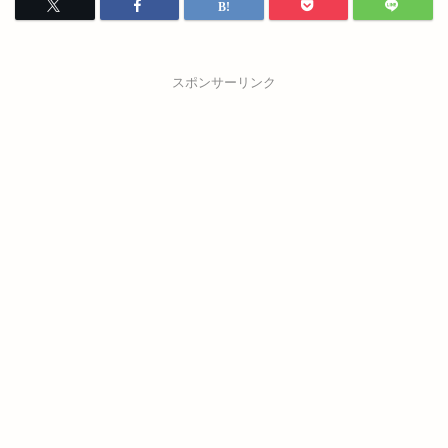
スポンサーリンク