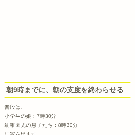
朝9時までに、朝の支度を終わらせる
普段は、
小学生の娘：7時30分
幼稚園児の息子たち：8時30分
に家を出ます。