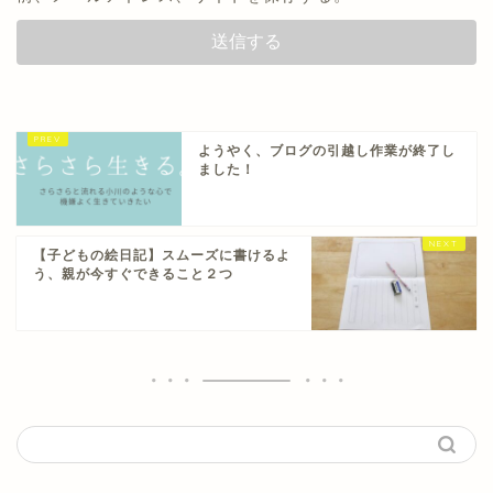
ようやく、ブログの引越し作業が終了し
ました！
【子どもの絵日記】スムーズに書けるよ
う、親が今すぐできること２つ