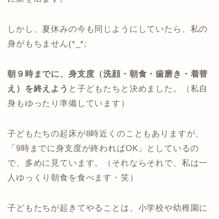
しかし、夏休みの今も同じようにしていたら、私の
身がもちません(*_*;
朝９時までに、身支度（洗顔・朝食・歯磨き・着替
え）を終えよう
と子どもたちと決めました。（私自
身もゆったり準備しています）
子どもたちの起床が8時近くのこともありますが、
「9時までに身支度が終わればOK」としているの
で、多めに見ています。（それならそれで、私は一
人ゆっくり朝食を食べます・笑）
子どもたちが起きてやることは、小学校や幼稚園に