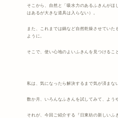
そこから、自然と「吸水力のあるふきんがほ
はあるが大きな道具は入らない）。
また、これまでは鍋など自然乾燥させていた
ように。
そこで、使い心地のよいふきんを見つけるこ
私は、気になったら解決するまで気が済まな
数か月、いろんなふきんを試してみて、よう
それが、今回ご紹介する『日東紡の新しいふ