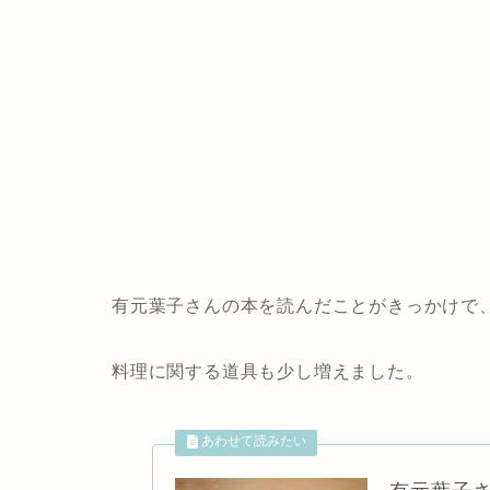
有元葉子さんの本を読んだことがきっかけで
料理に関する道具も少し増えました。