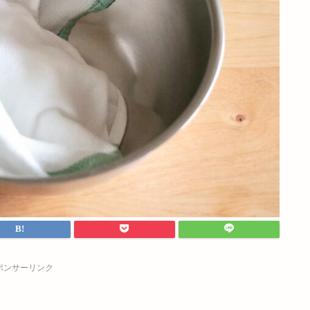
ポンサーリンク