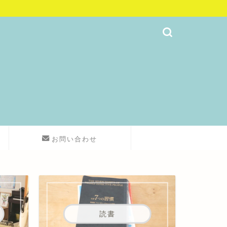
お問い合わせ
読書