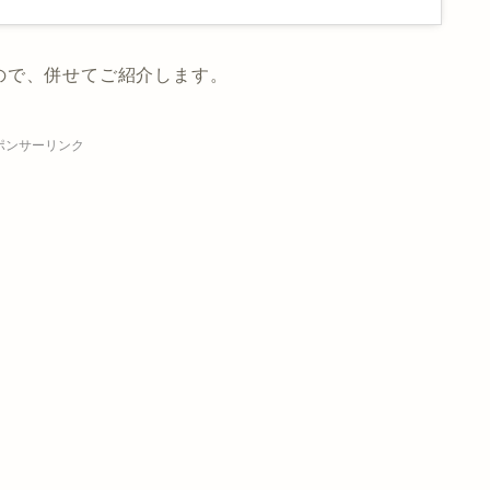
ので、併せてご紹介します。
ポンサーリンク