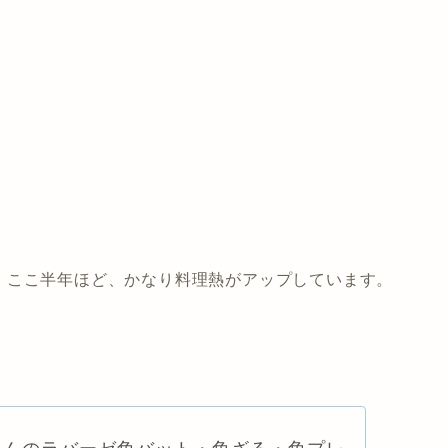
、ここ半年ほど、かなり料理熱がアップしています。