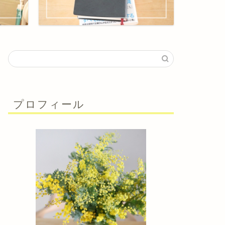
プロフィール