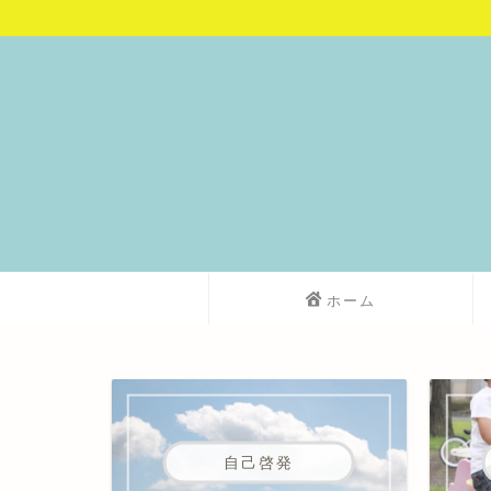
ホーム
自己啓発