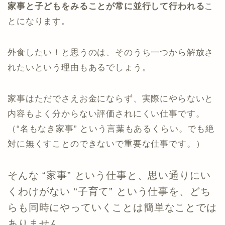
家事と子どもをみることが常に並行して行われる
こ
とになります。
外食したい！と思うのは、そのうち一つから解放さ
れたいという理由もあるでしょう。
家事はただでさえお金にならず、実際にやらないと
内容もよく分からない評価されにくい仕事です。
（“名もなき家事” という言葉もあるくらい。でも絶
対に無くすことのできないで重要な仕事です。）
そんな “家事” という仕事と、思い通りにい
くわけがない “子育て” という仕事を、どち
らも同時にやっていくことは簡単なことでは
ありません。