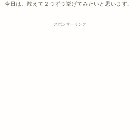
今日は、敢えて２つずつ挙げてみたいと思います。
スポンサーリンク