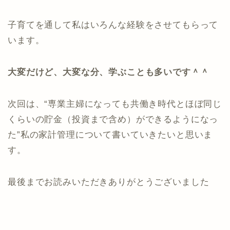
子育てを通して私はいろんな経験をさせてもらって
います。
大変だけど、大変な分、学ぶことも多いです＾＾
次回は、“専業主婦になっても共働き時代とほぼ同じ
くらいの貯金（投資まで含め）ができるようになっ
た”私の家計管理について書いていきたいと思いま
す。
最後までお読みいただきありがとうございました