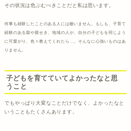
その状況は危ぶむべきことだと私は思います。
何事も経験したことのある人には敵いません。もしも、子育て
経験のある親や親せき、地域の人が、自分の子どもを同じよう
に可愛がり、色々教えてくれたら…。そんなに心強いものはあ
りません。
子どもを育てていてよかったなと思
うこと
でもやっぱり大変なことだけでなく、よかったなと
いうこともたくさんあります。