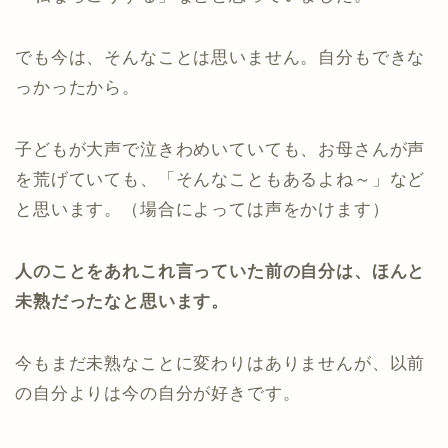
でも今は、そんなことは思いません。自分もできな
っかったから。
子どもが大声で泣きわめいていても、お母さんが声
を荒げていても、「そんなこともあるよね～」など
と思います。（場合によっては声をかけます）
人のことをあれこれ言っていた前の自分は、ほんと
未熟だったなと思います。
今もまだ未熟なことに変わりはありませんが、以前
の自分よりは今の自分が好きです。