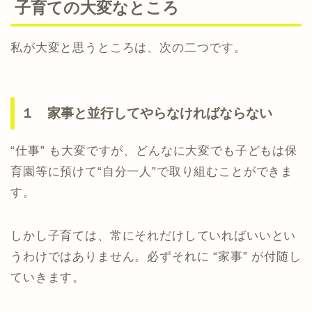
子育ての大変なところ
私が大変と思うところは、次の二つです。
１ 家事と並行してやらなければならない
“仕事” も大変ですが、どんなに大変でも子どもは保
育園等に預けて“自分一人”で取り組むことができま
す。
しかし子育ては、常にそれだけしていればいいとい
うわけではありません。必ずそれに “家事” が付随し
ていきます。