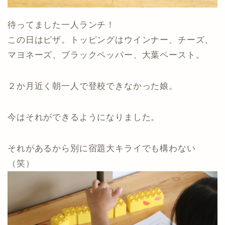
待ってました一人ランチ！
この日はピザ。トッピングはウインナー、チーズ、
マヨネーズ、ブラックペッパー、大葉ペースト。
２か月近く朝一人で登校できなかった娘。
今はそれができるようになりました。
それがあるから別に宿題大キライでも構わない
（笑）