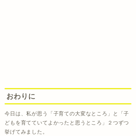
おわりに
今日は、私が思う「子育ての大変なところ」と「子
どもを育てていてよかったと思うところ」２つずつ
挙げてみました。