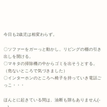
今日も2歳児は相変わらず。
〇ソファーをガーっと動かし、リビングの棚の引き
出しを開ける。
〇マキタの掃除機の中からゴミを出そうとする。
（危ないところで気づきました）
〇インターホンのところへ椅子を持っていき電話ご
っこ・・・
ほんとに起きている間は、油断も隙もありません(-