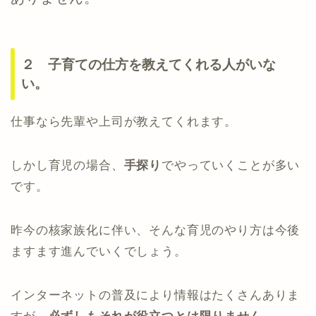
２ 子育ての仕方を教えてくれる人がいな
い。
仕事なら先輩や上司が教えてくれます。
しかし育児の場合、
手探り
でやっていくことが多い
です。
昨今の核家族化に伴い、そんな育児のやり方は今後
ますます進んでいくでしょう。
インターネットの普及により情報はたくさんありま