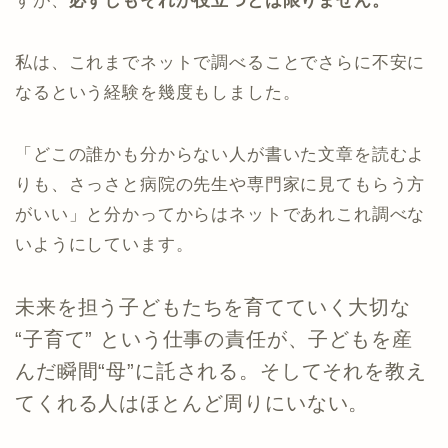
すが、
必ずしもそれが役立つとは限りません。
私は、これまでネットで調べることでさらに不安に
なるという経験を幾度もしました。
「どこの誰かも分からない人が書いた文章を読むよ
りも、さっさと病院の先生や専門家に見てもらう方
がいい」と分かってからはネットであれこれ調べな
いようにしています。
未来を担う子どもたちを育てていく大切な
“子育て” という仕事の責任が、子どもを産
んだ瞬間“母”に託される。そしてそれを教え
てくれる人はほとんど周りにいない。