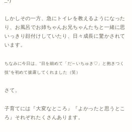
_-)
しかしその一方、急にトイレを教えるようになった
り、お風呂でお姉ちゃんお兄ちゃんたちと一緒に思
いっきり顔付けしていたり、日々成長に驚かされて
います。
ちなみに今日は、“目を細めて「だ～いちゅき♡」と抱きつく
技”を初めて披露してくれました（笑）
さて。
子育てには『大変なところ』『よかったと思うとこ
ろ』それぞれたくさんあります。