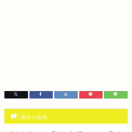
最近の投稿