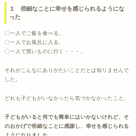
１ 些細なことに幸せを感じられるようにな
った
〇一人でご飯を食べる。
〇一人でお風呂に入る。
〇一人で買いものに行く・・・。
それがこんなにありがたいことだとは知りませんで
した。
どれも子どもがいなかったら気づかなかったこと。
子どもがいると何でも簡単にはいかないけれど、そ
のおかげで些細なことに感謝し、幸せを感じられる
ようになりました。