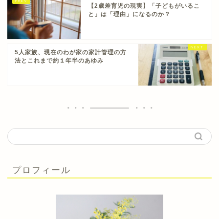
【2歳差育児の現実】「子どもがいるこ
と」は「理由」になるのか？
5人家族、現在のわが家の家計管理の方
法とこれまで約１年半のあゆみ
プロフィール