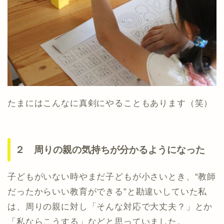
たまにはこんなに真剣にやることもあります（笑）
２ 周りの親の気持ちが分かるようになった
子どもがいない時やまだ子どもが小さいとき、“教師
だったからいい教育ができる”と勘違いしていた私
は、周りの親に対し「そんな対応で大丈夫？」とか
「私ならこうする」などと思っていました。