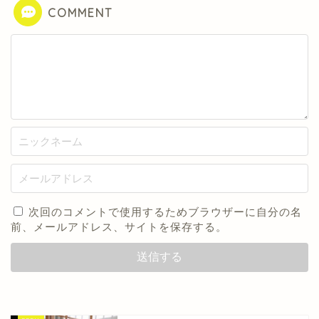
COMMENT
次回のコメントで使用するためブラウザーに自分の名
前、メールアドレス、サイトを保存する。