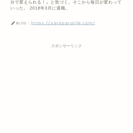
分で変えられる！』と気づく。そこから毎日が変わって
いった。 2018年3月に退職。
https://sarasaralife.com/
BLOG：
スポンサーリンク