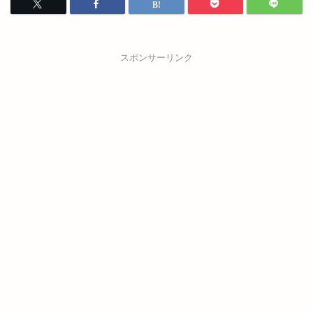
スポンサーリンク