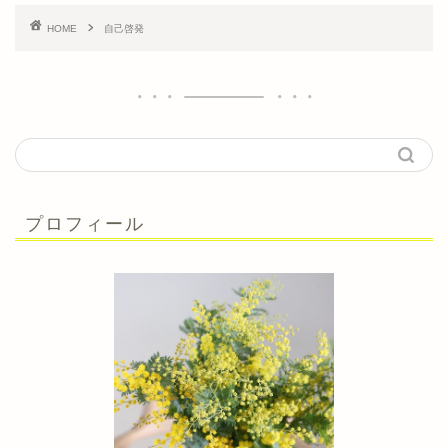
HOME
自己啓発
プロフィール