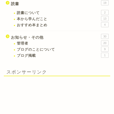
19
読書
読書について
2
本から学んだこと
13
おすすめ本まとめ
4
30
お知らせ・その他
管理者
20
ブログのことについて
9
ブログ掲載
1
スポンサーリンク