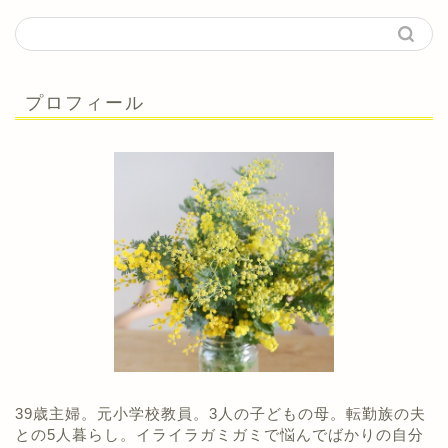
プロフィール
39歳主婦。元小学校教員。3人の子どもの母。転勤族の夫
との5人暮らし。イライラガミガミで悩んでばかりの自分