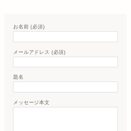
お名前 (必須)
メールアドレス (必須)
題名
メッセージ本文