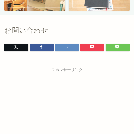
お問い合わせ
スポンサーリンク