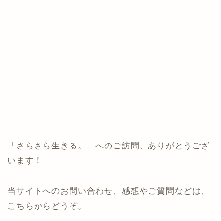
「さらさら生きる。」へのご訪問、ありがとうござ
います！
当サイトへのお問い合わせ、感想やご質問などは、
こちらからどうぞ。