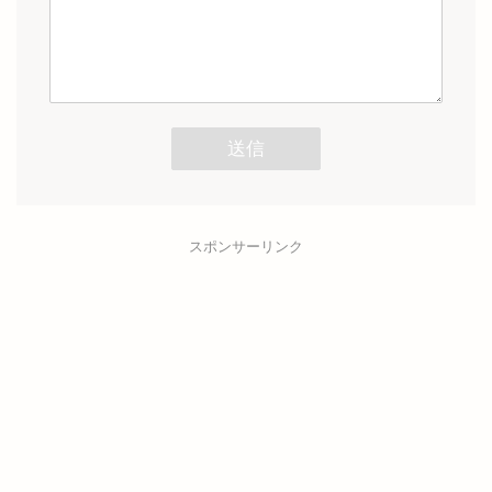
スポンサーリンク