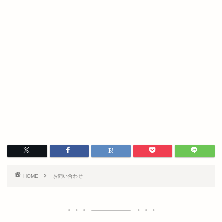
HOME
お問い合わせ